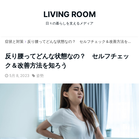
LIVING ROOM
日々の暮らしを支えるメディア
症状と対策
反り腰ってどんな状態なの？ セルフチェック＆改善方法を知ろう
反り腰ってどんな状態なの？ セルフチェッ
ク＆改善方法を知ろう
5月 8, 2023
姿勢