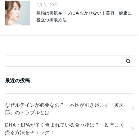
3月 31, 2022
亜鉛は美肌キープにも欠かせない！美容・健康に
役立つ摂取方法
最近の投稿
なぜルテインが必要なの？ 不足が引き起こす「黄斑
部」のトラブルとは
DHA・EPAが多く含まれている食べ物は？ 効率よく
摂る方法をチェック！