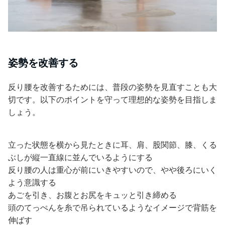
姿勢を改善する
反り腰を改善するためには、普段の姿勢を見直すことも大
切です。以下のポイントを守って理想的な姿勢を目指しま
しょう。
立った状態を横から見たときに耳、肩、股関節、膝、くる
ぶしが縦一直線に並んでいるようにする
反り腰の人は重心が前にいきやすいので、やや後ろにいく
よう意識する
あごを引き、お腹とお尻をキュッと引き締める
頭のてっぺんを糸で吊られているようなイメージで背筋を
伸ばす