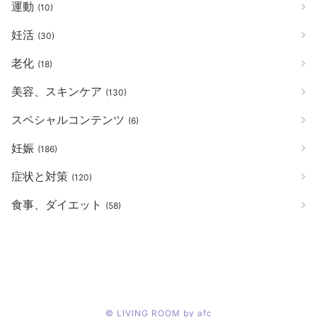
運動
(10)
妊活
(30)
老化
(18)
美容、スキンケア
(130)
スペシャルコンテンツ
(6)
妊娠
(186)
症状と対策
(120)
食事、ダイエット
(58)
©
LIVING ROOM by afc