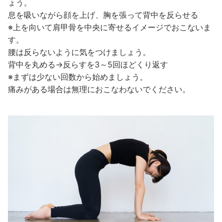
ょう。
息を吸いながら顔を上げ、胸を張って背中を反らせる
※上を向いて肩甲骨を中央に寄せるイメージでおこないま
す。
腰は反らないように気をつけましょう。
背中を丸める→反らすを3～5回ほどくり返す
※まずは少ない回数から始めましょう。
痛みがある場合は無理におこなわないでください。