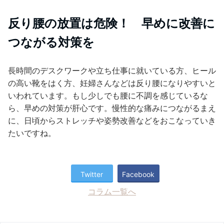
反り腰の放置は危険！ 早めに改善に
つながる対策を
長時間のデスクワークや立ち仕事に就いている方、ヒール
の高い靴をはく方、妊婦さんなどは反り腰になりやすいと
いわれています。もし少しでも腰に不調を感じているな
ら、早めの対策が肝心です。慢性的な痛みにつながるまえ
に、日頃からストレッチや姿勢改善などをおこなっていき
たいですね。
Twitter
Facebook
コラム一覧へ