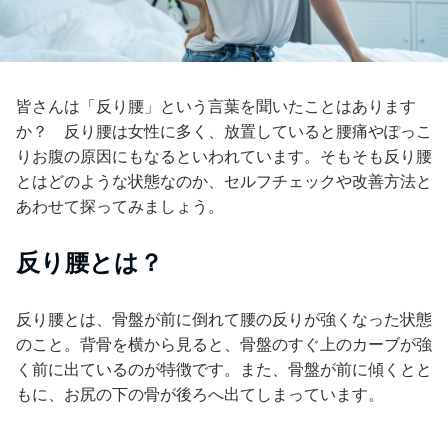
皆さんは「反り腰」という言葉を聞いたことはあります
か？ 反り腰は女性に多く、放置していると腰痛やぽっこ
りお腹の原因にもなるといわれています。そもそも反り腰
とはどのような状態なのか、セルフチェックや改善方法と
あわせて探ってみましょう。
反り腰とは？
反り腰とは、骨盤が前に倒れて腰の反りが強くなった状態
のこと。背骨を横から見ると、骨盤のすぐ上のカーブが強
く前に出ているのが特徴です。また、骨盤が前に傾くとと
もに、お尻の下の骨が後ろへ出てしまっています。