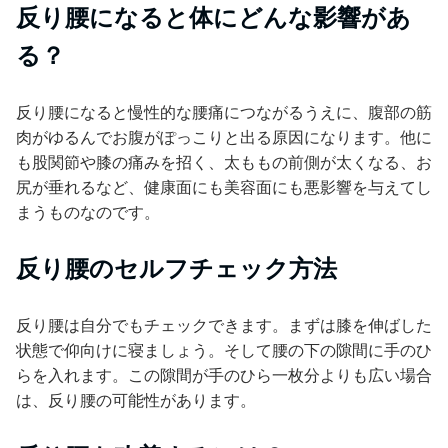
反り腰になると体にどんな影響があ
る？
反り腰になると慢性的な腰痛につながるうえに、腹部の筋
肉がゆるんでお腹がぽっこりと出る原因になります。他に
も股関節や膝の痛みを招く、太ももの前側が太くなる、お
尻が垂れるなど、健康面にも美容面にも悪影響を与えてし
まうものなのです。
反り腰のセルフチェック方法
反り腰は自分でもチェックできます。まずは膝を伸ばした
状態で仰向けに寝ましょう。そして腰の下の隙間に手のひ
らを入れます。この隙間が手のひら一枚分よりも広い場合
は、反り腰の可能性があります。