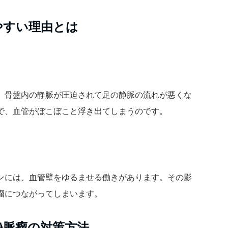
やすい理由とは
、骨盤内の静脈が圧迫されて足の静脈の流れが悪くな
で、血管がぼこぼこと浮き出てしまうのです。
ンには、血管壁をゆるませる働きがあります。その影
瘤につながってしまいます。
静脈瘤の対策方法