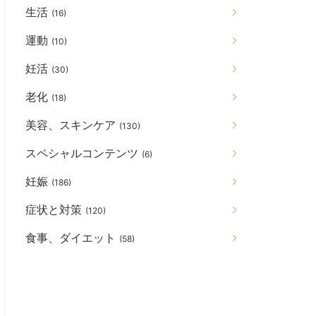
生活
(16)
運動
(10)
妊活
(30)
老化
(18)
美容、スキンケア
(130)
スペシャルコンテンツ
(6)
妊娠
(186)
症状と対策
(120)
食事、ダイエット
(58)