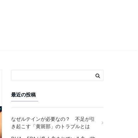
最近の投稿
なぜルテインが必要なの？ 不足が引
き起こす「黄斑部」のトラブルとは