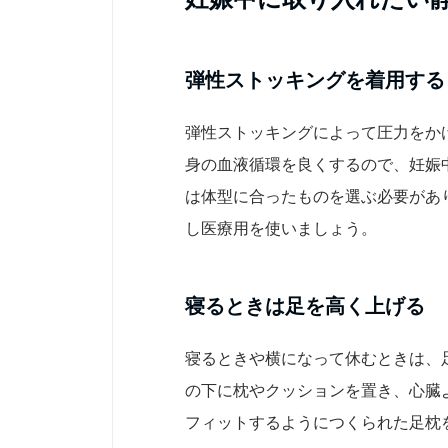
弾性ストッキングを着用する
弾性ストッキングによって圧力をか
身の血液循環を良くするので、妊娠
は体型に合ったものを選ぶ必要があ
し医療用を使いましょう。
寝るときは足を高く上げる
寝るときや横になって休むときは、
の下に枕やクッションを置き、心臓よ
フィットするようにつくられた足枕