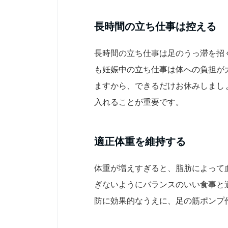
長時間の立ち仕事は控える
長時間の立ち仕事は足のうっ滞を招
も妊娠中の立ち仕事は体への負担が
ますから、できるだけお休みしまし
入れることが重要です。
適正体重を維持する
体重が増えすぎると、脂肪によって
ぎないようにバランスのいい食事と
防に効果的なうえに、足の筋ポンプ