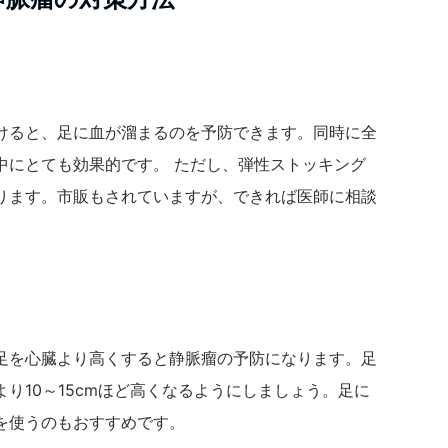
けると、足に血が溜まるのを予防できます。同時に全
中にとても効果的です。 ただし、弾性ストッキング
ります。市販もされていますが、できれば医師に相談
足を心臓より高くすると静脈瘤の予防になります。足
り10～15cmほど高くなるようにしましょう。足に
を使うのもおすすめです。