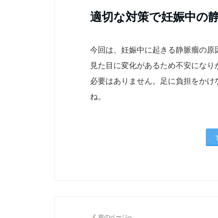
適切な対策で妊娠中の
今回は、妊娠中に起きる静脈瘤の原
見た目に変化があるため不安になり
必要はありません。足に負担をかけ
ね。
前のページへ