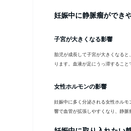
妊娠中に静脈瘤ができ
子宮が大きくなる影響
胎児が成長して子宮が大きくなると
ります。血液が足にうっ滞すること
女性ホルモンの影響
妊娠中に多く分泌される女性ホルモ
響で血管が拡張しやすくなり、静脈
妊娠中に取り入れたい