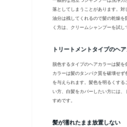
落としてしまうことがあります。対
油分は残してくれるので髪の乾燥を
く方は、クリームシャンプーを試し
トリートメントタイプのヘア
脱色するタイプのヘアカラーは髪を
カラーは髪のタンパク質を破壊せず
を与えられます。髪色を明るくする
い方、白髪をカバーしたい方には、
すめです。
髪が濡れたまま放置しない