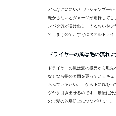
どんなに髪にやさしいシャンプーや
乾かさないとダメージが進行してし
ンパク質が溶け出し、うるおいやツ
てしまうので、すぐにタオルドライ
ドライヤーの風は毛の流れに
ドライヤーの風は髪の根元から毛先
なぜなら髪の表面を覆っているキュ
らんでいるため。上から下に風を当
ツヤを引き出せるのです。最後に冷
ので髪の乾燥防止につながります。