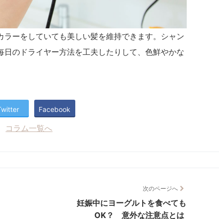
カラーをしていても美しい髪を維持できます。シャン
毎日のドライヤー方法を工夫したりして、色鮮やかな
Twitter
Facebook
コラム一覧へ
次のページへ
妊娠中にヨーグルトを食べても
OK？ 意外な注意点とは