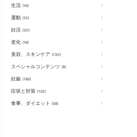
生活
(16)
運動
(10)
妊活
(30)
老化
(18)
美容、スキンケア
(130)
スペシャルコンテンツ
(6)
妊娠
(186)
症状と対策
(120)
食事、ダイエット
(58)