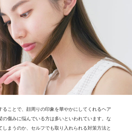
することで、顔周りの印象を華やかにしてくれるヘア
髪の傷みに悩んでいる方は多いといわれています。な
てしまうのか、セルフでも取り入れられる対策方法と