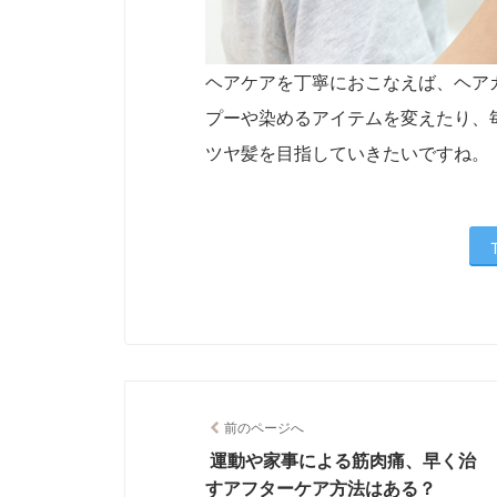
ヘアケアを丁寧におこなえば、ヘア
プーや染めるアイテムを変えたり、
ツヤ髪を目指していきたいですね。
前のページへ
運動や家事による筋肉痛、早く治
すアフターケア方法はある？