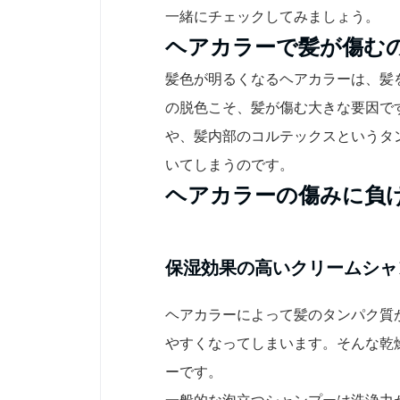
一緒にチェックしてみましょう。
ヘアカラーで髪が傷む
髪色が明るくなるヘアカラーは、髪
の脱色こそ、髪が傷む大きな要因で
や、髪内部のコルテックスというタ
いてしまうのです。
ヘアカラーの傷みに負
保湿効果の高いクリームシャ
ヘアカラーによって髪のタンパク質
やすくなってしまいます。そんな乾
ーです。
一般的な泡立つシャンプーは洗浄力