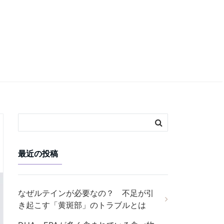
最近の投稿
なぜルテインが必要なの？ 不足が引
き起こす「黄斑部」のトラブルとは