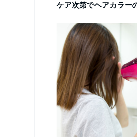
ケア次第でヘアカラー