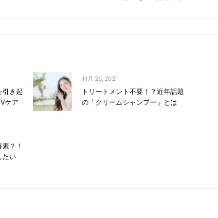
11月 25, 2021
を引き起
トリートメント不要！？近年話題
Vケア
の「クリームシャンプー」とは
養素？！
したい