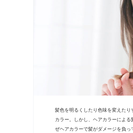
髪色を明るくしたり色味を変えたり
カラー。しかし、ヘアカラーによる
ぜヘアカラーで髪がダメージを負っ