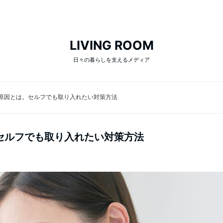
LIVING ROOM
日々の暮らしを支えるメディア
原因とは。セルフでも取り入れたい対策方法
セルフでも取り入れたい対策方法