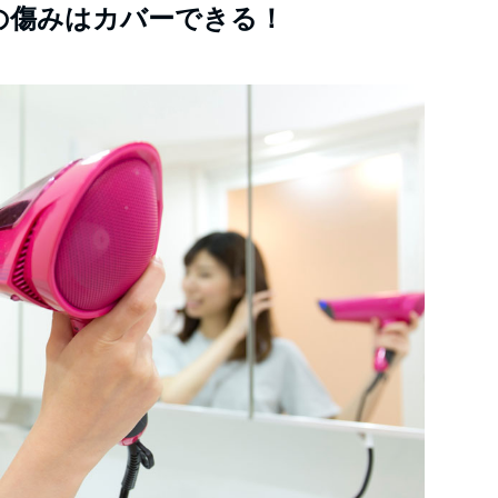
の傷みはカバーできる！