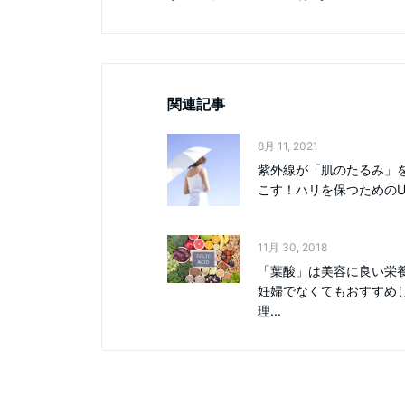
関連記事
8月 11, 2021
紫外線が「肌のたるみ」
こす！ハリを保つためのU
11月 30, 2018
「葉酸」は美容に良い栄
妊婦でなくてもおすすめ
理...