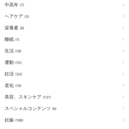
中高年
(7)
ヘアケア
(3)
栄養素
(6)
睡眠
(1)
生活
(18)
運動
(10)
妊活
(30)
老化
(19)
美容、スキンケア
(131)
スペシャルコンテンツ
(6)
妊娠
(186)