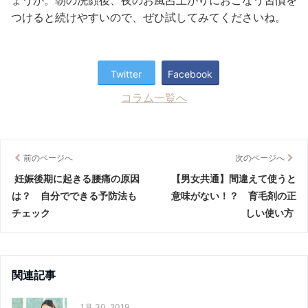
つけると続けやすいので、ぜひ試してみてくださいね。
Twitter
Facebook
コラム一覧へ
前のページへ
次のページへ
妊娠後期に起きる腰痛の原因
【男女共通】間違えて使うと
は？ 自分でできる予防法も
意味がない！？ 育毛剤の正
チェック
しい使い方
関連記事
1月 30, 2019