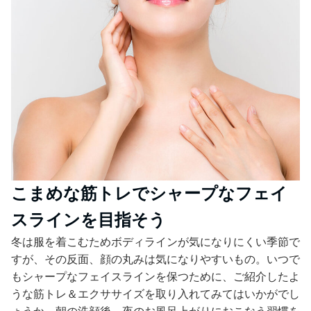
こまめな筋トレでシャープなフェイ
スラインを目指そう
冬は服を着こむためボディラインが気になりにくい季節で
すが、その反面、顔の丸みは気になりやすいもの。いつで
もシャープなフェイスラインを保つために、ご紹介したよ
うな筋トレ＆エクササイズを取り入れてみてはいかがでし
ょうか。朝の洗顔後、夜のお風呂上がりにおこなう習慣を