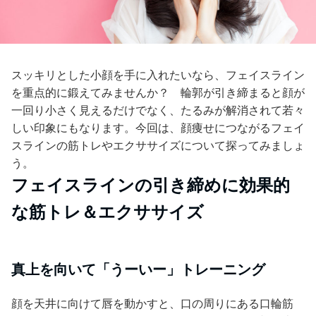
スッキリとした小顔を手に入れたいなら、フェイスライン
を重点的に鍛えてみませんか？ 輪郭が引き締まると顔が
一回り小さく見えるだけでなく、たるみが解消されて若々
しい印象にもなります。今回は、顔痩せにつながるフェイ
スラインの筋トレやエクササイズについて探ってみましょ
う。
フェイスラインの引き締めに効果的
な筋トレ＆エクササイズ
真上を向いて「うーいー」トレーニング
顔を天井に向けて唇を動かすと、口の周りにある口輪筋