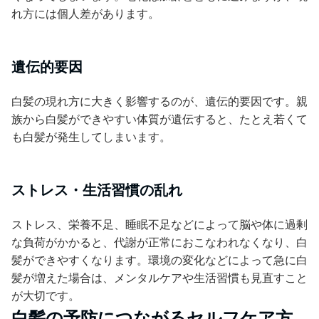
れ方には個人差があります。
遺伝的要因
白髪の現れ方に大きく影響するのが、遺伝的要因です。親
族から白髪ができやすい体質が遺伝すると、たとえ若くて
も白髪が発生してしまいます。
ストレス・生活習慣の乱れ
ストレス、栄養不足、睡眠不足などによって脳や体に過剰
な負荷がかかると、代謝が正常におこなわれなくなり、白
髪ができやすくなります。環境の変化などによって急に白
髪が増えた場合は、メンタルケアや生活習慣も見直すこと
が大切です。
白髪の予防につながるセルフケア方