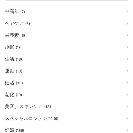
中高年
(7)
ヘアケア
(3)
栄養素
(6)
睡眠
(1)
生活
(18)
運動
(10)
妊活
(30)
老化
(19)
美容、スキンケア
(131)
スペシャルコンテンツ
(6)
妊娠
(186)