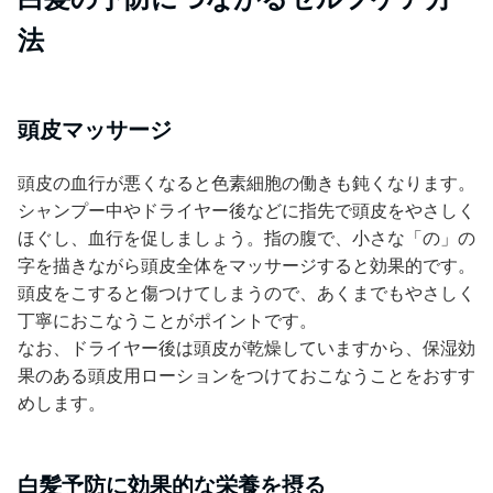
法
頭皮マッサージ
頭皮の血行が悪くなると色素細胞の働きも鈍くなります。
シャンプー中やドライヤー後などに指先で頭皮をやさしく
ほぐし、血行を促しましょう。指の腹で、小さな「の」の
字を描きながら頭皮全体をマッサージすると効果的です。
頭皮をこすると傷つけてしまうので、あくまでもやさしく
丁寧におこなうことがポイントです。
なお、ドライヤー後は頭皮が乾燥していますから、保湿効
果のある頭皮用ローションをつけておこなうことをおすす
めします。
白髪予防に効果的な栄養を摂る