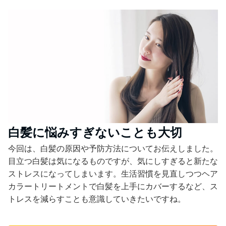
白髪に悩みすぎないことも大切
今回は、白髪の原因や予防方法についてお伝えしました。
目立つ白髪は気になるものですが、気にしすぎると新たな
ストレスになってしまいます。生活習慣を見直しつつヘア
カラートリートメントで白髪を上手にカバーするなど、ス
トレスを減らすことも意識していきたいですね。