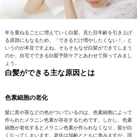
年を重ねるごとに増えていく白髪。見た目年齢を引き上げ
る原因にもなるため、「できるだけ増やしたくない！」と
いうのが本音ですよね。そもそもなぜ白髪ができてしまう
のか、自宅でできる白髪予防ケアとあわせて探ってみまし
ょう。
白髪ができる主な原因とは
色素細胞の老化
髪に黒や茶などの色がついているのは、色素細胞によって
作られたメラニン色素が存在するためです。しかし、色素
細胞が老化するとメラニン色素が作られなくなり、髪が白
くなってしまいます。老化は加齢とともに進みますが、現