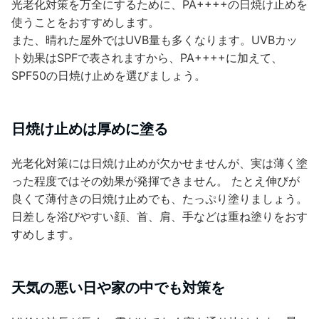
光老化対策を万全にするために、PA++++の日焼け止めを
使うことをおすすめします。
また、晴れた屋外ではUVB量も多くなります。UVBカッ
ト効果はSPFで表されますから、PA++++に加えて、
SPF50の日焼け止めを選びましょう。
日焼け止めは厚めに塗る
光老化対策には日焼け止めが欠かせませんが、実は薄く塗
った程度ではその効果が発揮できません。 たとえ伸びが
良くて薄付きの日焼け止めでも、たっぷり塗りましょう。
日差しを浴びやすい顔、首、肩、手などは重ね塗りをおす
すめします。
天気の悪い日や家の中でも対策を