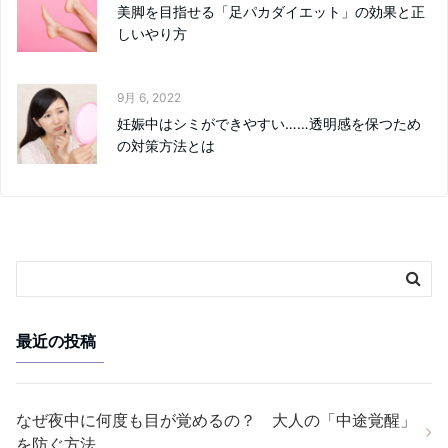
美脚を目指せる「足パカダイエット」の効果と正
しいやり方
9月 6, 2022
妊娠中はシミができやすい……透明感を保つため
の対策方法とは
最近の投稿
なぜ夜中に何度も目が覚めるの？ 大人の「中途覚醒」
を防ぐ方法