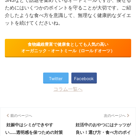
ためにはいくつかのポイントを守ることが大切です。ご紹
介したような食べ方を意識して、無理なく健康的なダイエ
ットを続けてくださいね。
食物繊維豊富で健康食としても人気の高い
オーガニック・オートミール（ロールドオーツ）
Twitter
Facebook
コラム一覧へ
前のページへ
次のページへ
妊娠中はシミができやす
妊活中のおやつにはナッツが
い……透明感を保つための対策
良い！選び方・食べ方のポイ