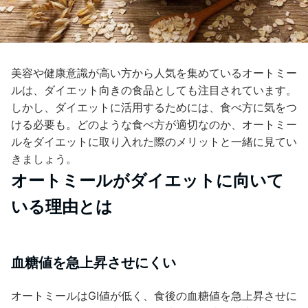
美容や健康意識が高い方から人気を集めているオートミー
ルは、ダイエット向きの食品としても注目されています。
しかし、ダイエットに活用するためには、食べ方に気をつ
ける必要も。どのような食べ方が適切なのか、オートミー
ルをダイエットに取り入れた際のメリットと一緒に見てい
きましょう。
オートミールがダイエットに向いて
いる理由とは
血糖値を急上昇させにくい
オートミールはGI値が低く、食後の血糖値を急上昇させに