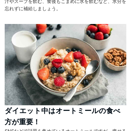
汁やスープを飲む、食後もこまめに水を飲むなど、水分を
忘れずに補給しましょう。
ダイエット中はオートミールの食べ
方が重要！
SNSなどで話題を集めているオートミールですが、痩せる