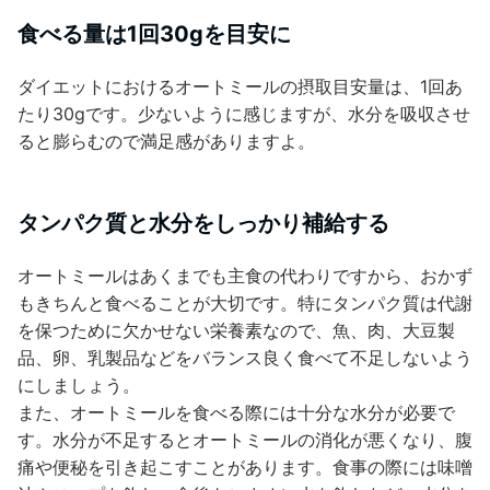
食べる量は1回30gを目安に
ダイエットにおけるオートミールの摂取目安量は、1回あ
たり30gです。少ないように感じますが、水分を吸収させ
ると膨らむので満足感がありますよ。
タンパク質と水分をしっかり補給する
オートミールはあくまでも主食の代わりですから、おかず
もきちんと食べることが大切です。特にタンパク質は代謝
を保つために欠かせない栄養素なので、魚、肉、大豆製
品、卵、乳製品などをバランス良く食べて不足しないよう
にしましょう。
また、オートミールを食べる際には十分な水分が必要で
す。水分が不足するとオートミールの消化が悪くなり、腹
痛や便秘を引き起こすことがあります。食事の際には味噌