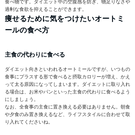
食べ物です。ダイエット中の空腹感を防ぎ、物足りなさや
過剰な食欲を抑えることができます。
痩せるために気をつけたいオートミ
ールの食べ方
主食の代わりに食べる
ダイエット向きといわれるオートミールですが、いつもの
食事にプラスする形で食べると摂取カロリーが増え、かえ
って太る原因になってしまいます。ダイエットに取り入れ
る場合は、お米やパンといった主食の代わりに食べるよう
にしましょう。
なお、全食事の主食に置き換える必要はありません。朝食
や夕食のみ置き換えるなど、ライフスタイルに合わせて取
り入れてくださいね。