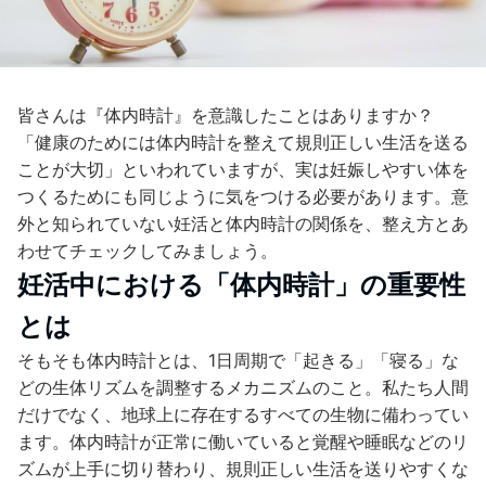
皆さんは『体内時計』を意識したことはありますか？
「健康のためには体内時計を整えて規則正しい生活を送る
ことが大切」といわれていますが、実は妊娠しやすい体を
つくるためにも同じように気をつける必要があります。意
外と知られていない妊活と体内時計の関係を、整え方とあ
わせてチェックしてみましょう。
妊活中における「体内時計」の重要性
とは
そもそも体内時計とは、1日周期で「起きる」「寝る」な
どの生体リズムを調整するメカニズムのこと。私たち人間
だけでなく、地球上に存在するすべての生物に備わってい
ます。体内時計が正常に働いていると覚醒や睡眠などのリ
ズムが上手に切り替わり、規則正しい生活を送りやすくな