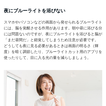
夜にブルーライトを浴びない
スマホやパソコンなどの画面から発せられるブルーライト
には、脳を覚醒させる作用があります。朝や昼に浴びる分
には問題ないのですが、夜にブルーライトを浴びると脳が
「まだ昼間だ」と錯覚してしまうため注意が必要です。
どうしても夜に見る必要があるときは画面の明るさ（輝
度）を暗く調節したり、ブルーライトカット用のアプリを
使ったりして、目に入る光の量を減らしましょう。