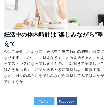
妊活中の体内時計は”楽しみながら”整
えて
今回ご紹介したように、妊活中も体内時計の調整が必要に
なります。しかし、「整えなきゃ」と考え過ぎると、かえ
ってストレスになってしまうもの。「朝起きて美味しいご
はんを食べる」「時間があるときに気持ちよく散歩する」
など、日々の暮らしを楽しみながら調整してみてはいかが
でしょうか。
Twitter
Facebook