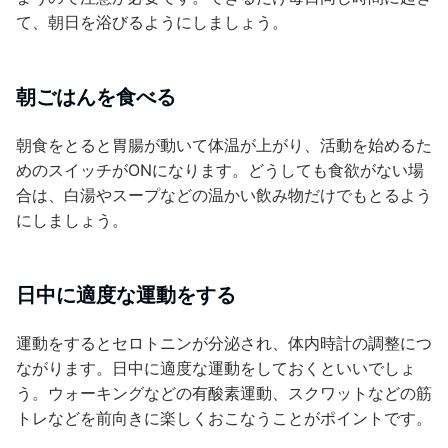
て、朝日を浴びるようにしましょう。
朝ごはんを食べる
朝食をとると胃腸が動いて体温が上がり、活動を始めるた
めのスイッチがONになります。どうしても食欲がない場
合は、白湯やスープなどの温かい飲み物だけでもとるよう
にしましょう。
日中に適度な運動をする
運動をするとセロトニンが分泌され、体内時計の調整につ
ながります。日中に適度な運動をしておくといいでしょ
う。ウォーキングなどの有酸素運動、スクワットなどの筋
トレなどを前向きに楽しくおこなうことがポイントです。