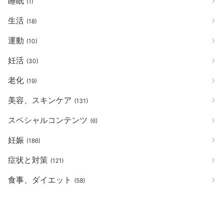
睡眠
(1)
生活
(18)
運動
(10)
妊活
(30)
老化
(19)
美容、スキンケア
(131)
スペシャルコンテンツ
(6)
妊娠
(186)
症状と対策
(121)
食事、ダイエット
(58)