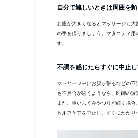
自分で難しいときは周囲を頼
お腹が大きくなるとマッサージも大
の手を借りましょう。マタニティ用
す。
不調を感じたらすぐに中止し
マッサージ中にお腹が張るなどの不
も不具合が続くようなら、医師の診
また、重いむくみやつりが続く場合
セルフケアを中止し、すぐにかかり