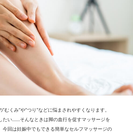
”むくみ”や”つり”などに悩まされやすくなります。
したい……そんなときは脚の血行を促すマッサージを
。今回は妊娠中でもできる簡単なセルフマッサージの