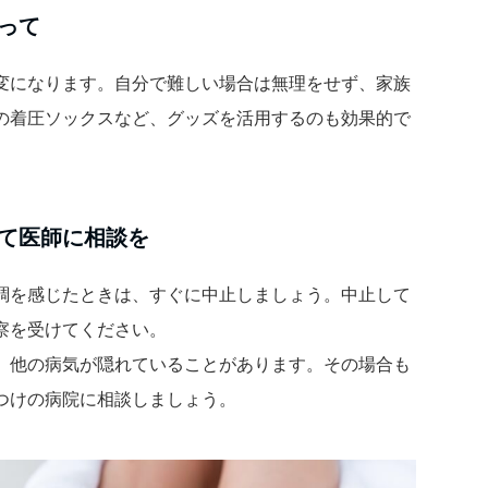
って
変になります。自分で難しい場合は無理をせず、家族
の着圧ソックスなど、グッズを活用するのも効果的で
て医師に相談を
調を感じたときは、すぐに中止しましょう。中止して
察を受けてください。
、他の病気が隠れていることがあります。その場合も
つけの病院に相談しましょう。