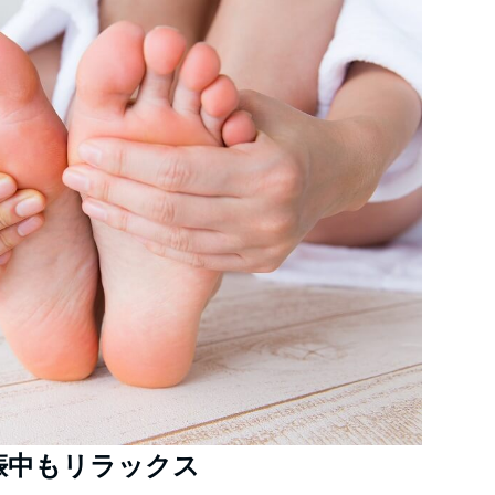
娠中もリラックス