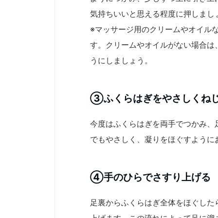
気持ちいいと思える程度に押しまし
※マッサージ用のクリームやオイル
す。クリームやオイルがない場合は
うにしましょう。
③ふくらはぎをやさしくね
今度はふくらはぎを両手でつかみ、
でもやさしく、凝りをほぐすように
④手のひらでさすり上げる
足裏からふくらはぎ全体をほぐした
上げます。この流れによって足に溜