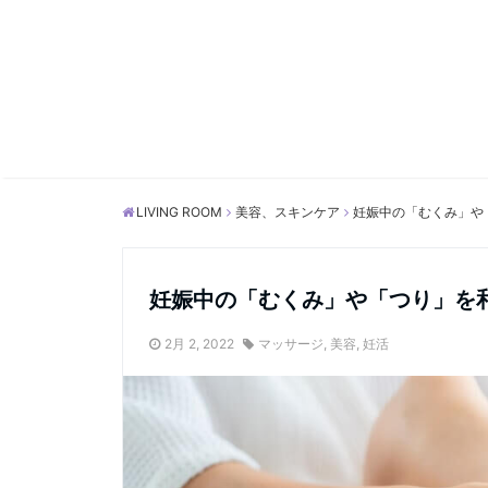
LIVING ROOM
美容、スキンケア
妊娠中の「むくみ」や
妊娠中の「むくみ」や「つり」を
2月 2, 2022
マッサージ
,
美容
,
妊活