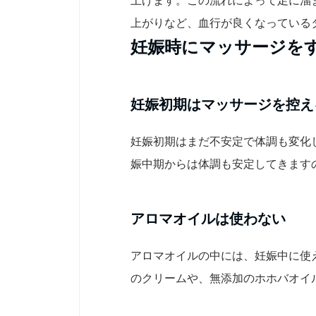
上がりなど、血行が良くなっている
妊娠時にマッサージを
妊娠初期はマッサージを控え
妊娠初期はまだ不安定で体調も変化
娠中期からは体調も安定してきます
アロマオイルは使わない
アロマオイルの中には、妊娠中に使
のクリームや、無添加のホホバオイ