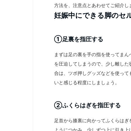
方法を、注意点とあわせてご紹介し
妊娠中にできる脚のセ
①足裏を指圧する
まずは足の裏を手の指を使ってまん
を圧迫してしまうので、少し離した
合は、ツボ押しグッズなどを使って
いと感じる程度にしましょう。
②ふくらはぎを指圧する
足首から膝裏に向かってふくらはぎ
ようにつかみ、少しずつ上に引き上