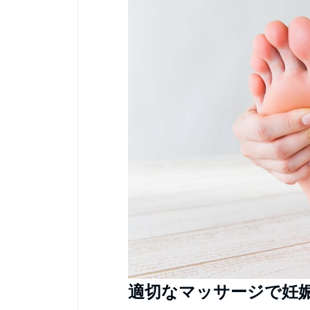
適切なマッサージで妊