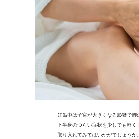
妊娠中は子宮が大きくなる影響で脚の
下半身のつらい症状を少しでも軽く
取り入れてみてはいかがでしょうか