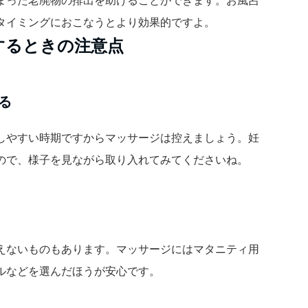
タイミングにおこなうとより効果的ですよ。
するときの注意点
る
しやすい時期ですからマッサージは控えましょう。妊
ので、様子を見ながら取り入れてみてくださいね。
えないものもあります。マッサージにはマタニティ用
ルなどを選んだほうが安心です。