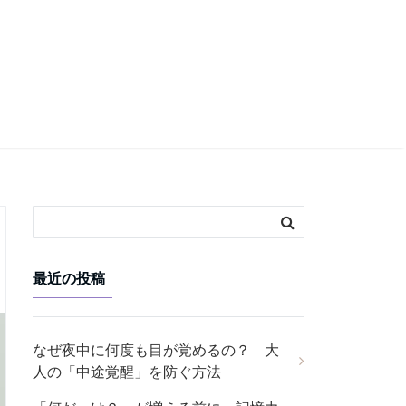
最近の投稿
なぜ夜中に何度も目が覚めるの？ 大
人の「中途覚醒」を防ぐ方法