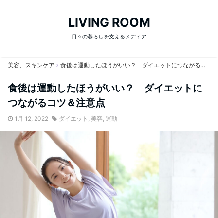
LIVING ROOM
日々の暮らしを支えるメディア
美容、スキンケア
食後は運動したほうがいい？ ダイエットにつながるコツ＆注意点
食後は運動したほうがいい？ ダイエットに
つながるコツ＆注意点
1月 12, 2022
ダイエット
,
美容
,
運動