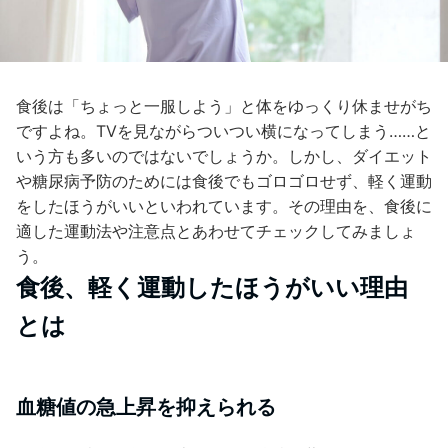
食後は「ちょっと一服しよう」と体をゆっくり休ませがち
ですよね。TVを見ながらついつい横になってしまう……と
いう方も多いのではないでしょうか。しかし、ダイエット
や糖尿病予防のためには食後でもゴロゴロせず、軽く運動
をしたほうがいいといわれています。その理由を、食後に
適した運動法や注意点とあわせてチェックしてみましょ
う。
食後、軽く運動したほうがいい理由
とは
血糖値の急上昇を抑えられる