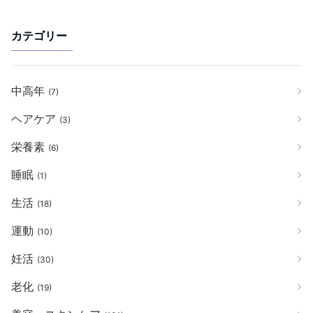
カテゴリー
中高年
(7)
ヘアケア
(3)
栄養素
(6)
睡眠
(1)
生活
(18)
運動
(10)
妊活
(30)
老化
(19)