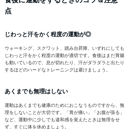
点
じわっと汗をかく程度の運動が◎
ウォーキング、スクワット、踏み台昇降、いずれにしても
じわっと汗をかく程度の運動が適切です。食後はまだ胃腸
も動いているので、息が切れたり、汗がダラダラと出たり
するほどのハードなトレーニングは避けましょう。
あくまでも無理はしない
運動はあくまでも健康のためにおこなうものですから、無
理をしないことが大切です。「胃が痛い」「お腹が張る」
など、運動中に少しでも違和感を覚えたときは無理をせ
ず、すぐに体を休めましょう。