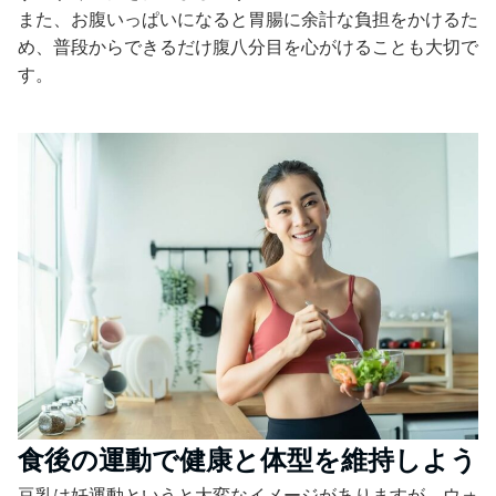
また、お腹いっぱいになると胃腸に余計な負担をかけるた
め、普段からできるだけ腹八分目を心がけることも大切で
す。
食後の運動で健康と体型を維持しよう
豆乳は妊運動というと大変なイメージがありますが、ウォ