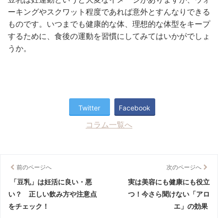
ーキングやスクワット程度であれば意外とすんなりできる
ものです。いつまでも健康的な体、理想的な体型をキープ
するために、食後の運動を習慣にしてみてはいかがでしょ
うか。
Twitter
Facebook
コラム一覧へ
前のページへ
次のページへ
「豆乳」は妊活に良い・悪
実は美容にも健康にも役立
い？ 正しい飲み方や注意点
つ！今さら聞けない「アロ
をチェック！
エ」の効果