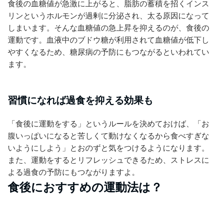
食後の血糖値が急激に上がると、脂肪の蓄積を招くインス
リンというホルモンが過剰に分泌され、太る原因になって
しまいます。そんな血糖値の急上昇を抑えるのが、食後の
運動です。血液中のブドウ糖が利用されて血糖値が低下し
やすくなるため、糖尿病の予防にもつながるといわれてい
ます。
習慣になれば過食を抑える効果も
「食後に運動をする」というルールを決めておけば、「お
腹いっぱいになると苦しくて動けなくなるから食べすぎな
いようにしよう」とおのずと気をつけるようになります。
また、運動をするとリフレッシュできるため、ストレスに
よる過食の予防にもつながりますよ。
食後におすすめの運動法は？