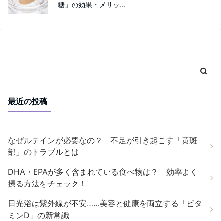
糖」の効果・メリッ...
最近の投稿
なぜルテインが必要なの？ 不足が引き起こす「黄斑
部」のトラブルとは
DHA・EPAが多く含まれている食べ物は？ 効率よく
摂る方法をチェック！
日光浴は紫外線が不安……美容と健康を両立する「ビタ
ミンD」の新常識