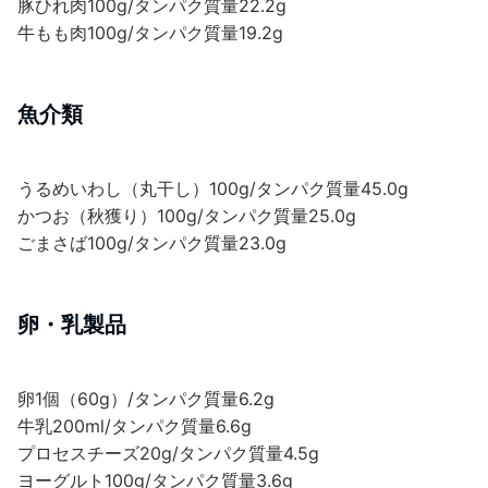
豚ひれ肉100g/タンパク質量22.2g
牛もも肉100g/タンパク質量19.2g
魚介類
うるめいわし（丸干し）100g/タンパク質量45.0g
かつお（秋獲り）100g/タンパク質量25.0g
ごまさば100g/タンパク質量23.0g
卵・乳製品
卵1個（60g）/タンパク質量6.2g
牛乳200ml/タンパク質量6.6g
プロセスチーズ20g/タンパク質量4.5g
ヨーグルト100g/タンパク質量3.6g