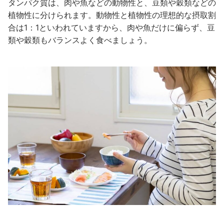
タンパク質は、肉や魚などの動物性と、豆類や穀類などの
植物性に分けられます。動物性と植物性の理想的な摂取割
合は1：1といわれていますから、肉や魚だけに偏らず、豆
類や穀類もバランスよく食べましょう。