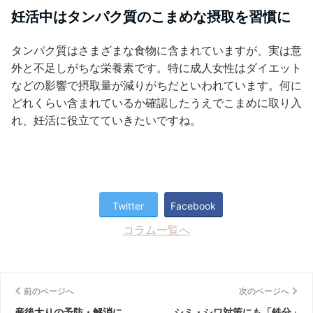
妊活中はタンパク質のこまめな摂取を習慣に
タンパク質はさまざまな食物に含まれていますが、実は意
外と不足しがちな栄養素です。特に成人女性はダイエット
などの影響で摂取量が減りがちだといわれています。何に
どれくらい含まれているか確認したうえでこまめに取り入
れ、妊活に役立てていきたいですね。
Twitter
Facebook
コラム一覧へ
前のページへ
次のページへ
産後太りの予防・解消に
シミ・シワ対策にも「鉄分」