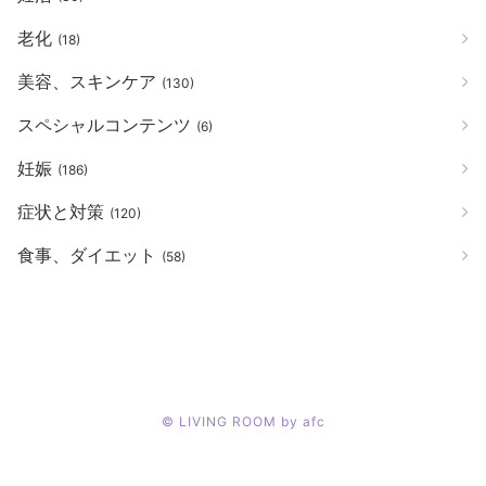
老化
(18)
美容、スキンケア
(130)
スペシャルコンテンツ
(6)
妊娠
(186)
症状と対策
(120)
食事、ダイエット
(58)
©
LIVING ROOM by afc