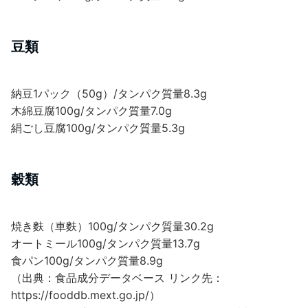
豆類
納豆1パック（50g）/タンパク質量8.3g
木綿豆腐100g/タンパク質量7.0g
絹ごし豆腐100g/タンパク質量5.3g
穀類
焼き麩（車麩）100g/タンパク質量30.2g
オートミール100g/タンパク質量13.7g
食パン100g/タンパク質量8.9g
（出典：食品成分データベース リンク先：
https://fooddb.mext.go.jp/）