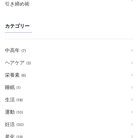
引き締め術
カテゴリー
中高年
(7)
ヘアケア
(3)
栄養素
(6)
睡眠
(1)
生活
(18)
運動
(10)
妊活
(30)
老化
(19)