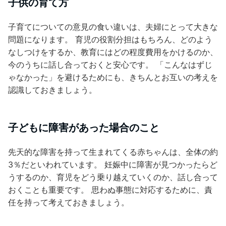
子供の育て方
子育てについての意見の食い違いは、夫婦にとって大きな
問題になります。 育児の役割分担はもちろん、どのよう
なしつけをするか、教育にはどの程度費用をかけるのか、
今のうちに話し合っておくと安心です。 「こんなはずじ
ゃなかった」を避けるためにも、きちんとお互いの考えを
認識しておきましょう。
子どもに障害があった場合のこと
先天的な障害を持って生まれてくる赤ちゃんは、全体の約
3％だといわれています。 妊娠中に障害が見つかったらど
うするのか、育児をどう乗り越えていくのか、話し合って
おくことも重要です。 思わぬ事態に対応するために、責
任を持って考えておきましょう。