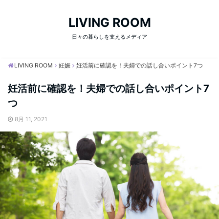
LIVING ROOM
日々の暮らしを支えるメディア
LIVING ROOM
妊娠
妊活前に確認を！夫婦での話し合いポイント7つ
妊活前に確認を！夫婦での話し合いポイント7
つ
8月 11, 2021