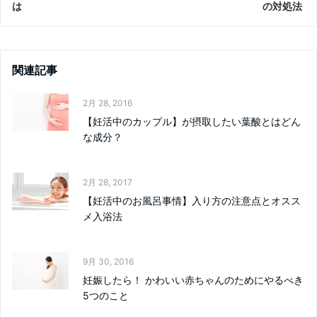
は
の対処法
関連記事
2月 28, 2016
【妊活中のカップル】が摂取したい葉酸とはどん
な成分？
2月 28, 2017
【妊活中のお風呂事情】入り方の注意点とオスス
メ入浴法
9月 30, 2016
妊娠したら！ かわいい赤ちゃんのためにやるべき
5つのこと