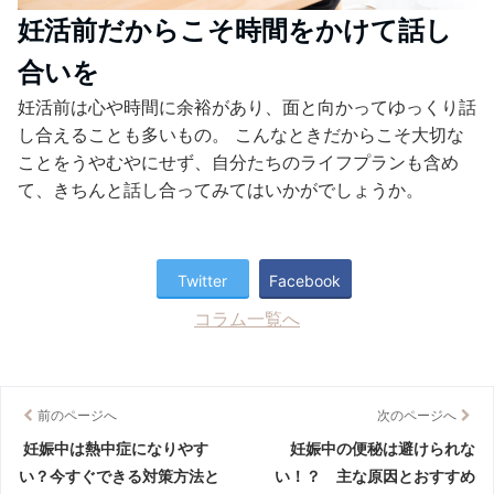
妊活前だからこそ時間をかけて話し
合いを
妊活前は心や時間に余裕があり、面と向かってゆっくり話
し合えることも多いもの。 こんなときだからこそ大切な
ことをうやむやにせず、自分たちのライフプランも含め
て、きちんと話し合ってみてはいかがでしょうか。
Twitter
Facebook
コラム一覧へ
前のページへ
次のページへ
妊娠中は熱中症になりやす
妊娠中の便秘は避けられな
い？今すぐできる対策方法と
い！？ 主な原因とおすすめ