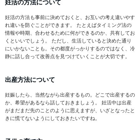
妊活の方法について
妊活の方法も事前に決めておくと、お互いの考え違いやす
れ違いを防ぐことができます。 たとえばタイミング法の
情報や時期、合わせるために何ができるのか、共有してお
くといいでしょう。 ただし、生活していると決めた通り
にいかないことも。その都度がっかりするのではなく、冷
静に話し合って改善点を見つけていくことが大切です。
出産方法について
妊娠したら、当然ながら出産するもの。どこで出産するの
か、希望があるなら話しておきましょう。 妊活中は出産
がまだまだ先のことのように思えますが、いざとなったと
きに慌てないようにしておきたいですね。