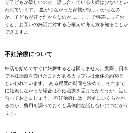
ぜ子どもが欲しいのか」話し合っている夫婦は少ないとい
われています。 血がつながった家族が欲しいからなの
か、子どもが好きだからなのか…。 ここで明確にしてお
くと、お互いの妊活に対する心構えや考え方を知ることが
できますよ。
不妊治療について
妊活を始めてすぐに妊娠するとは限りません。実際、日本
で不妊治療を受けたことがあるカップルは全体の約18％
といわれています。 ある程度の期間を決めて、それまで
に妊娠しなかった場合は不妊治療を受けるかどうか、話し
合っておきましょう。 不妊治療には一般的にいくらかか
るのか、費用を調べておくと具体的な話し合いにつながり
ます。