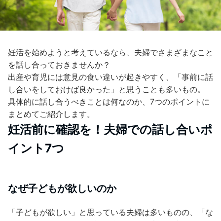
妊活を始めようと考えているなら、夫婦でさまざまなこと
を話し合っておきませんか？
出産や育児には意見の食い違いが起きやすく、「事前に話
し合いをしておけば良かった」と思うことも多いもの。
具体的に話し合うべきことは何なのか、7つのポイントに
まとめてご紹介します。
妊活前に確認を！夫婦での話し合いポ
イント7つ
なぜ子どもが欲しいのか
「子どもが欲しい」と思っている夫婦は多いものの、「な