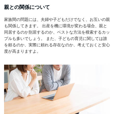
親との関係について
家族間の問題には、夫婦や子どもだけでなく、お互いの親
も関係してきます。 出産を機に環境が変わる場合、親と
同居するのか別居するのか、ベストな方法を模索するカッ
プルも多いでしょう。 また、子どもの育児に関しては誰
を頼るのか、実際に頼れる存在なのか、考えておくと安心
度が高まりますよ。