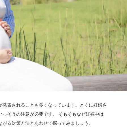
が発表されることも多くなっています。とくに妊婦さ
いっそうの注意が必要です。 そもそもなぜ妊娠中は
ながる対策方法とあわせて探ってみましょう。