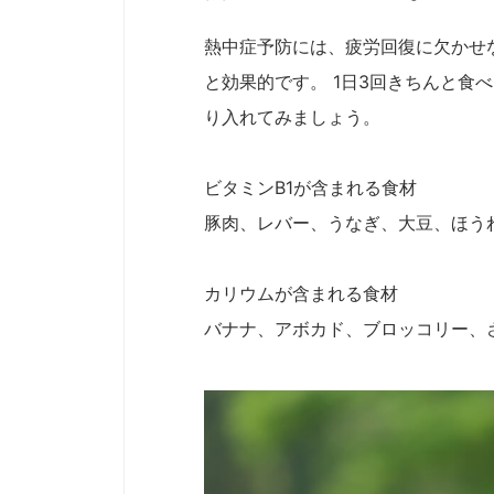
熱中症予防には、疲労回復に欠かせ
と効果的です。 1日3回きちんと食
り入れてみましょう。
ビタミンB1が含まれる食材
豚肉、レバー、うなぎ、大豆、ほう
カリウムが含まれる食材
バナナ、アボカド、ブロッコリー、