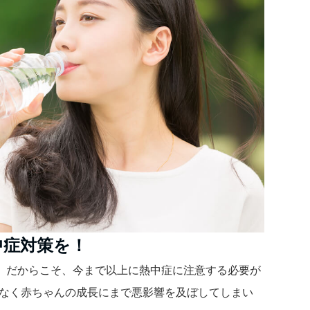
中症対策を！
。だからこそ、今まで以上に熱中症に注意する必要が
でなく赤ちゃんの成長にまで悪影響を及ぼしてしまい