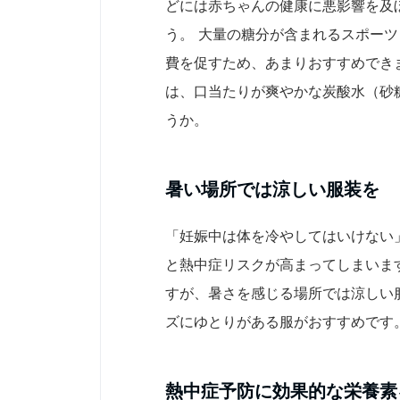
どには赤ちゃんの健康に悪影響を及
う。 大量の糖分が含まれるスポーツ
費を促すため、あまりおすすめでき
は、口当たりが爽やかな炭酸水（砂
うか。
暑い場所では涼しい服装を
「妊娠中は体を冷やしてはいけない
と熱中症リスクが高まってしまいま
すが、暑さを感じる場所では涼しい
ズにゆとりがある服がおすすめです
熱中症予防に効果的な栄養素