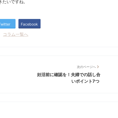
きたいですね。
Twitter
Facebook
コラム一覧へ
次のページへ
妊活前に確認を！夫婦での話し合
いポイント7つ