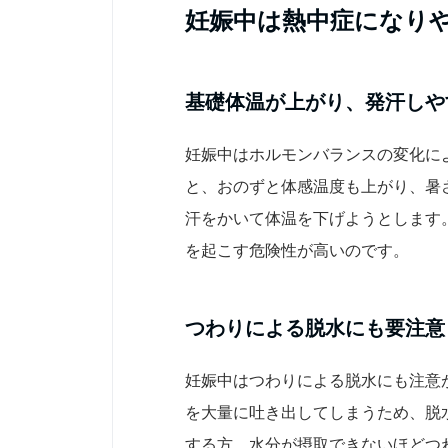
妊娠中は熱中症になり
基礎体温が上がり、発汗しや
妊娠中はホルモンバランスの変化に
と、おのずと体感温度も上がり、暑
汗をかいて体温を下げようとします
を起こす危険性が高いのです。
つわりによる脱水にも要注意
妊娠中はつわりによる脱水にも注意
を大量に吐き出してしまうため、脱
する方、水分が摂取できないほどつ