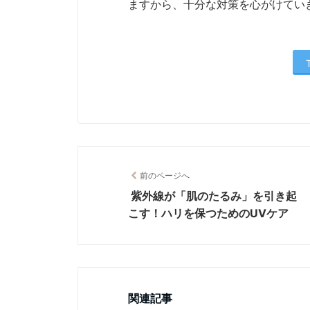
ますから、十分な対策を心がけてい
前のページへ
紫外線が「肌のたるみ」を引き起
こす！ハリを保つためのUVケア
関連記事