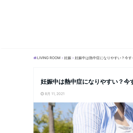
LIVING ROOM
妊娠
妊娠中は熱中症になりやすい？今す
妊娠中は熱中症になりやすい？今
8月 11, 2021