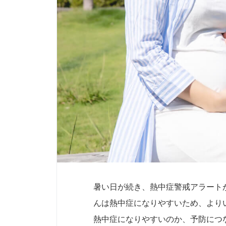
暑い日が続き、熱中症警戒アラート
んは熱中症になりやすいため、より
熱中症になりやすいのか、予防につ