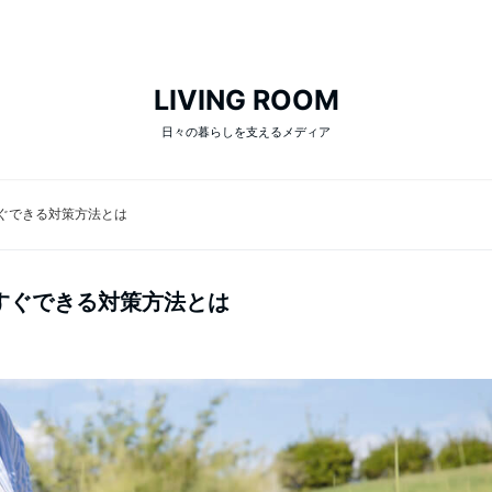
LIVING ROOM
日々の暮らしを支えるメディア
ぐできる対策方法とは
すぐできる対策方法とは