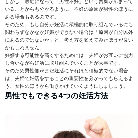
しかし、最近になって「男性不妊」という言葉が広まって
いることからも分かるように、不妊の原因が男性のほうに
ある場合もあるのです。
そのため、もし自分が妊活に積極的に取り組んでいるにも
関わらずなかなか妊娠ができない場合は「原因が自分以外
にあるのではないか」と、考え方を変えてみたほうが良い
かもしれません。
妊娠する可能性を高くするためには、夫婦がお互いに協力
し合いながら妊活に取り組んでいくことが大事です。
そのため男性側がまだ妊活にそれほど積極的でない場合
は、夫婦で妊活をすることの重要性を分かってもらえるよ
う、女性のほうから働きかけていくようにしましょう。
男性でもできる4つの妊活方法