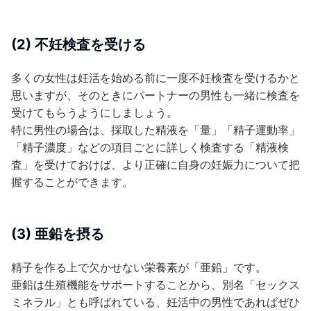
(2) 不妊検査を受ける
多くの女性は妊活を始める前に一度不妊検査を受けるかと
思いますが、そのときにパートナーの男性も一緒に検査を
受けてもらうようにしましょう。
特に男性の場合は、採取した精液を「量」「精子運動率」
「精子濃度」などの項目ごとに詳しく検査する「精液検
査」を受けておけば、より正確に自身の妊娠力について把
握することができます。
(3) 亜鉛を摂る
精子を作る上で欠かせない栄養素が「亜鉛」です。
亜鉛は生殖機能をサポートすることから、別名「セックス
ミネラル」とも呼ばれている、妊活中の男性であればぜひ