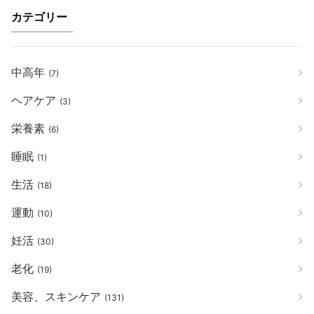
カテゴリー
中高年
(7)
ヘアケア
(3)
栄養素
(6)
睡眠
(1)
生活
(18)
運動
(10)
妊活
(30)
老化
(19)
美容、スキンケア
(131)