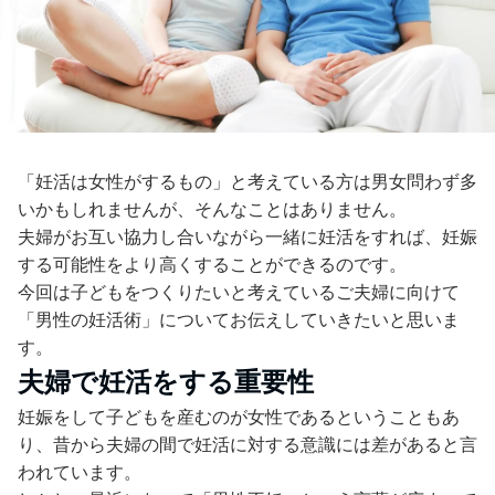
「妊活は女性がするもの」と考えている方は男女問わず多
いかもしれませんが、そんなことはありません。
夫婦がお互い協力し合いながら一緒に妊活をすれば、妊娠
する可能性をより高くすることができるのです。
今回は子どもをつくりたいと考えているご夫婦に向けて
「男性の妊活術」についてお伝えしていきたいと思いま
す。
夫婦で妊活をする重要性
妊娠をして子どもを産むのが女性であるということもあ
り、昔から夫婦の間で妊活に対する意識には差があると言
われています。