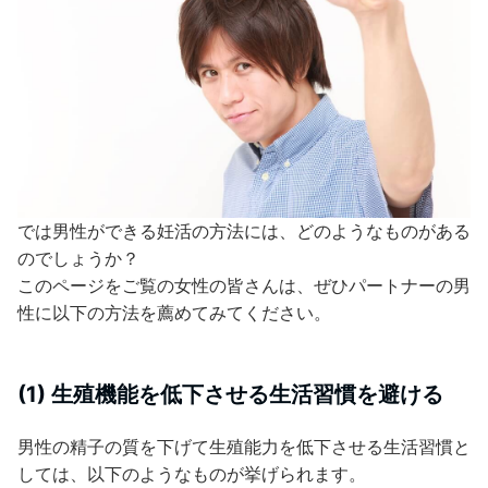
では男性ができる妊活の方法には、どのようなものがある
のでしょうか？
このページをご覧の女性の皆さんは、ぜひパートナーの男
性に以下の方法を薦めてみてください。
(1) 生殖機能を低下させる生活習慣を避ける
男性の精子の質を下げて生殖能力を低下させる生活習慣と
しては、以下のようなものが挙げられます。