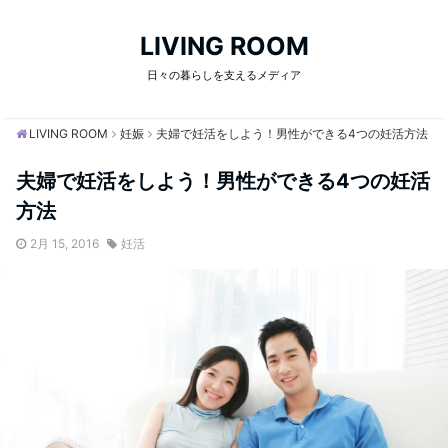
LIVING ROOM
日々の暮らしを支えるメディア
LIVING ROOM
妊娠
夫婦で妊活をしよう！男性ができる4つの妊活方法
夫婦で妊活をしよう！男性ができる4つの妊活
方法
2月 15, 2016
妊活