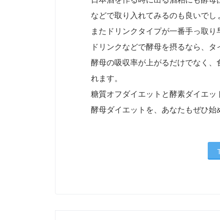
などで取り入れてみるのも良いでし
またドリンクタイプが一番手っ取り
ドリンクなどで酵母を摂るなら、タ
酵母の吸収率が上がるだけでなく、
れます。
糖質オフダイエットと酵素ダイエッ
酵母ダイエットを、あなたもぜひ始