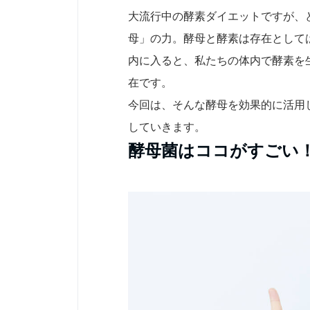
大流行中の酵素ダイエットですが、
母」の力。酵母と酵素は存在として
内に入ると、私たちの体内で酵素を
在です。
今回は、そんな酵母を効果的に活用
していきます。
酵母菌はココがすごい