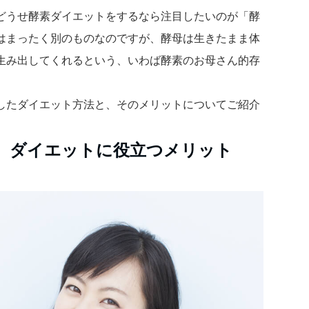
どうせ酵素ダイエットをするなら注目したいのが「酵
はまったく別のものなのですが、酵母は生きたまま体
生み出してくれるという、いわば酵素のお母さん的存
したダイエット方法と、そのメリットについてご紹介
！ ダイエットに役立つメリット