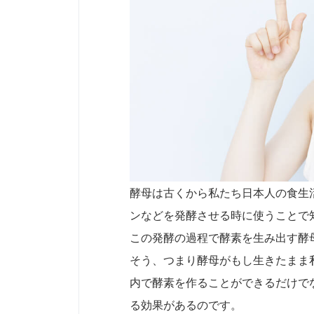
酵母は古くから私たち日本人の食生
ンなどを発酵させる時に使うことで
この発酵の過程で酵素を生み出す酵
そう、つまり酵母がもし生きたまま
内で酵素を作ることができるだけで
る効果があるのです。