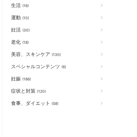
生活
(16)
運動
(10)
妊活
(30)
老化
(18)
美容、スキンケア
(130)
スペシャルコンテンツ
(6)
妊娠
(186)
症状と対策
(120)
食事、ダイエット
(58)