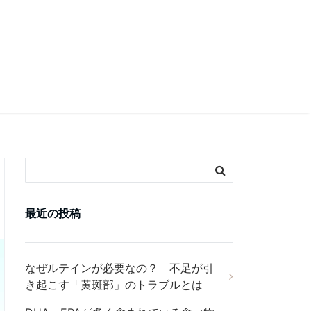
最近の投稿
なぜルテインが必要なの？ 不足が引
き起こす「黄斑部」のトラブルとは