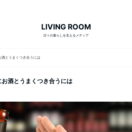
LIVING ROOM
日々の暮らしを支えるメディア
お酒とうまくつき合うには
にお酒とうまくつき合うには