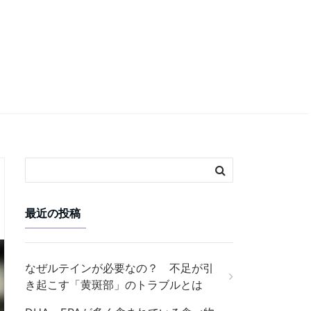
最近の投稿
なぜルテインが必要なの？ 不足が引
き起こす「黄斑部」のトラブルとは