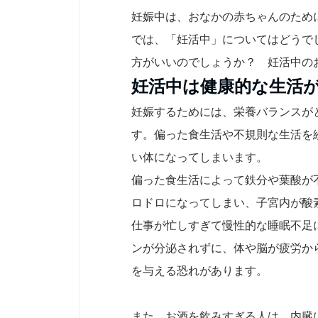
妊娠中は、おなかの赤ちゃんのため
では、「妊活中」についてはどうで
方がいいのでしょうか？ 妊活中の
妊活中は健康的な生活
妊娠するためには、栄養バランスが
す。偏った食生活や不規則な生活を
い体になってしまいます。
偏った食生活によって鉄分や葉酸が
ロドロになってしまい、子宮内が酸
仕事が忙しすぎて慢性的な睡眠不足
ンが分泌されずに、体や脳が疲労か
を与える恐れがあります。
また、お酒を飲みすぎる人は、内臓