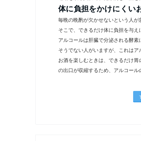
体に負担をかけにくい
毎晩の晩酌が欠かせないという人が
そこで、できるだけ体に負担を与え
アルコールは肝臓で分泌される酵素
そうでない人がいますが、これはア
お酒を楽しむときは、できるだけ胃
の出口が収縮するため、アルコール