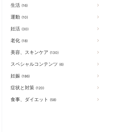
生活
(16)
運動
(10)
妊活
(30)
老化
(18)
美容、スキンケア
(130)
スペシャルコンテンツ
(6)
妊娠
(186)
症状と対策
(120)
食事、ダイエット
(58)