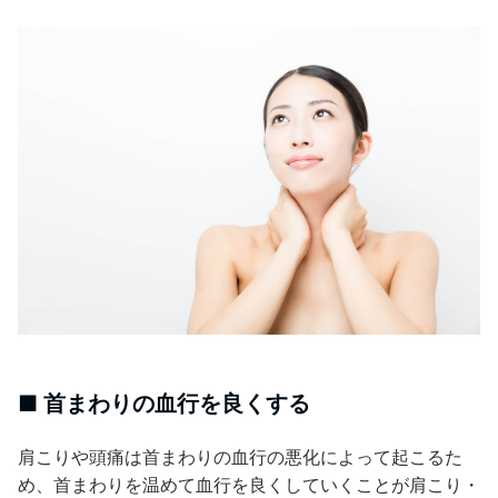
■ 首まわりの血行を良くする
肩こりや頭痛は首まわりの血行の悪化によって起こるた
め、首まわりを温めて血行を良くしていくことが肩こり・