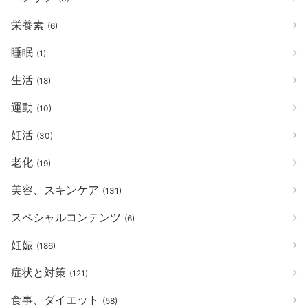
栄養素
(6)
睡眠
(1)
生活
(18)
運動
(10)
妊活
(30)
老化
(19)
美容、スキンケア
(131)
スペシャルコンテンツ
(6)
妊娠
(186)
症状と対策
(121)
食事、ダイエット
(58)