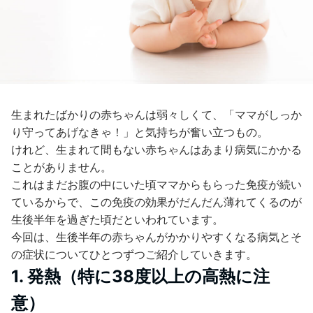
生まれたばかりの赤ちゃんは弱々しくて、「ママがしっか
り守ってあげなきゃ！」と気持ちが奮い立つもの。
けれど、生まれて間もない赤ちゃんはあまり病気にかかる
ことがありません。
これはまだお腹の中にいた頃ママからもらった免疫が続い
ているからで、この免疫の効果がだんだん薄れてくるのが
生後半年を過ぎた頃だといわれています。
今回は、生後半年の赤ちゃんがかかりやすくなる病気とそ
の症状についてひとつずつご紹介していきます。
1. 発熱（特に38度以上の高熱に注
意）