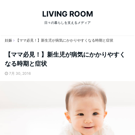
LIVING ROOM
日々の暮らしを支えるメディア
妊娠
【ママ必見！】新生児が病気にかかりやすくなる時期と症状
【ママ必見！】新生児が病気にかかりやすく
なる時期と症状
7月 30, 2016