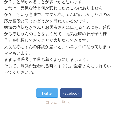
か？」と聞かれることが多いかと思います。
これは「元気な時と何か変わったところはありません
か？」という意味で、ママが赤ちゃんに話しかけた時の反
応が普段と同じかどうかを尋ねているのです。
病気の症状をきちんとお医者さんに伝えるためにも、普段
から赤ちゃんのことをよく見て「元気な時のわが子の様
子」を把握しておくことが大切なってきます。
大切な赤ちゃんの体調が悪いと、パニックになってしまう
ママもいます。
まずは深呼吸して落ち着くようにしましょう。
そして、病気が疑われる時はすぐにお医者さんにつれてい
ってくださいね。
Twitter
Facebook
コラム一覧へ