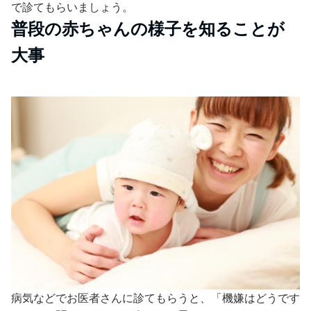
で診てもらいましょう。
普段の赤ちゃんの様子を知ることが
大事
病気などでお医者さんに診てもらうと、「機嫌はどうです