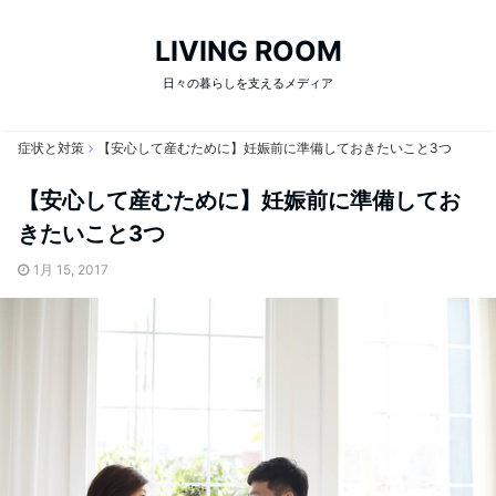
LIVING ROOM
日々の暮らしを支えるメディア
症状と対策
【安心して産むために】妊娠前に準備しておきたいこと3つ
【安心して産むために】妊娠前に準備してお
きたいこと3つ
1月 15, 2017