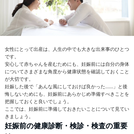
女性にとって出産は、人生の中でも大きな出来事のひとつ
です。
安心して赤ちゃんを産むためにも、妊娠前には自分の身体
についてさまざまな角度から健康状態を確認しておくこと
が大切です。
妊娠した後で「あんな風にしておけば良かった……」と後
悔しないためにも、妊娠前にあらかじめ準備すべきことを
把握しておくと良いでしょう。
ここでは、妊娠前に準備しておきたいことについて見てい
きましょう。
妊娠前の健康診断・検診・検査の重要