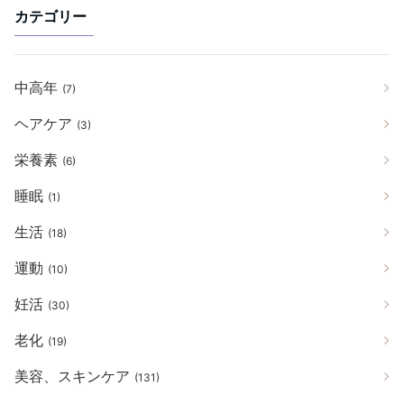
カテゴリー
中高年
(7)
ヘアケア
(3)
栄養素
(6)
睡眠
(1)
生活
(18)
運動
(10)
妊活
(30)
老化
(19)
美容、スキンケア
(131)