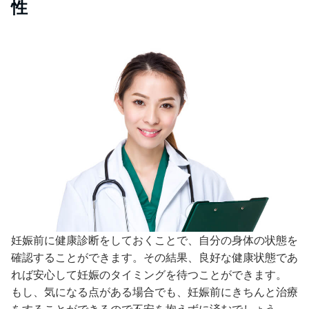
性
妊娠前に健康診断をしておくことで、自分の身体の状態を
確認することができます。その結果、良好な健康状態であ
れば安心して妊娠のタイミングを待つことができます。
もし、気になる点がある場合でも、妊娠前にきちんと治療
をすることができるので不安を抱えずに済むでしょう。