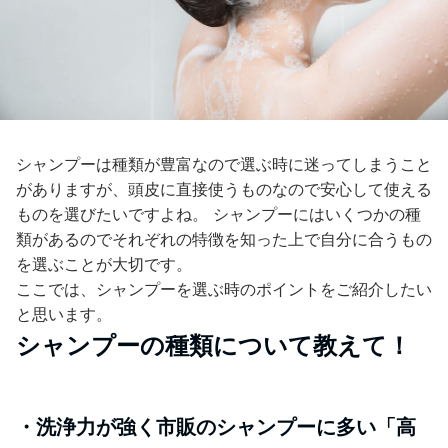
シャンプーは種類が豊富なので選ぶ時に迷ってしまうこと
がありますが、頭皮に直接使うものなので安心して使える
ものを選びたいですよね。 シャンプーにはいくつかの種
類があるのでそれぞれの特徴を知った上で自分に合うもの
を選ぶことが大切です。
ここでは、シャンプーを選ぶ時のポイントをご紹介したい
と思います。
シャンプーの種類について教えて！
・洗浄力が強く市販のシャンプーに多い「高