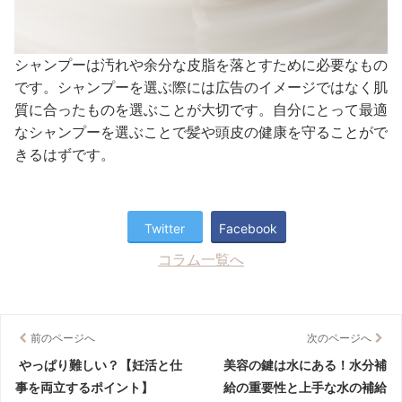
シャンプーは汚れや余分な皮脂を落とすために必要なもの
です。シャンプーを選ぶ際には広告のイメージではなく肌
質に合ったものを選ぶことが大切です。自分にとって最適
なシャンプーを選ぶことで髪や頭皮の健康を守ることがで
きるはずです。
Twitter
Facebook
コラム一覧へ
前のページへ
次のページへ
やっぱり難しい？【妊活と仕
美容の鍵は水にある！水分補
事を両立するポイント】
給の重要性と上手な水の補給