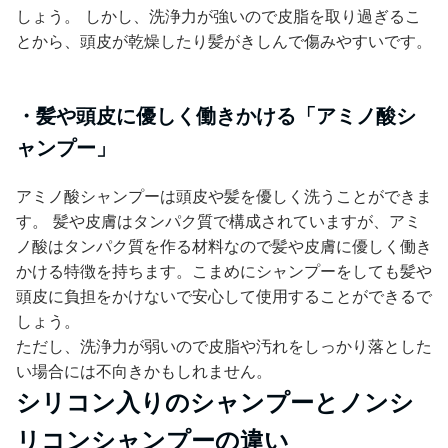
しょう。 しかし、洗浄力が強いので皮脂を取り過ぎるこ
とから、頭皮が乾燥したり髪がきしんで傷みやすいです。
・髪や頭皮に優しく働きかける「アミノ酸シ
ャンプー」
アミノ酸シャンプーは頭皮や髪を優しく洗うことができま
す。 髪や皮膚はタンパク質で構成されていますが、アミ
ノ酸はタンパク質を作る材料なので髪や皮膚に優しく働き
かける特徴を持ちます。こまめにシャンプーをしても髪や
頭皮に負担をかけないで安心して使用することができるで
しょう。
ただし、洗浄力が弱いので皮脂や汚れをしっかり落とした
い場合には不向きかもしれません。
シリコン入りのシャンプーとノンシ
リコンシャンプーの違い