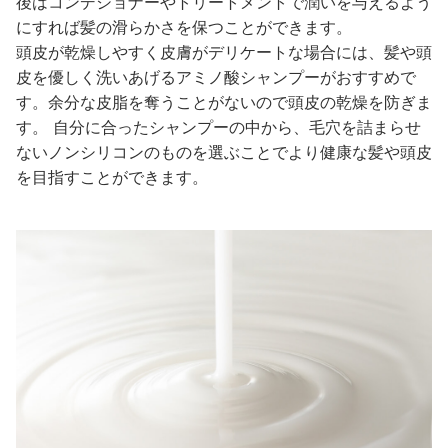
後はコンデショナーやトリートメントで潤いを与えるよう
にすれば髪の滑らかさを保つことができます。
頭皮が乾燥しやすく皮膚がデリケートな場合には、髪や頭
皮を優しく洗いあげるアミノ酸シャンプーがおすすめで
す。余分な皮脂を奪うことがないので頭皮の乾燥を防ぎま
す。 自分に合ったシャンプーの中から、毛穴を詰まらせ
ないノンシリコンのものを選ぶことでより健康な髪や頭皮
を目指すことができます。