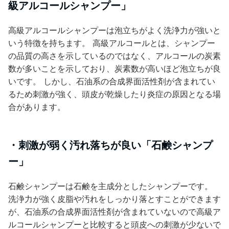
級アルコールシャンプー」
高級アルコールシャンプーは泡立ちがよく洗浄力が強いと
いう特徴を持ちます。 高級アルコールとは、シャンプー
の品質の高さを示しているのではなく、アルコールの炭素
数が多いことを示しており、炭素数が高いほど泡立ちが良
いです。 しかし、石油系の合成界面活性剤が含まれてい
るため刺激が強く、頭皮が乾燥したり炎症の原因となる場
合があります。
・刺激が弱く汚れ落ちが良い「石鹸シャンプ
ー」
石鹸シャンプーは石鹸を主成分としたシャンプーです。
洗浄力が強く皮脂や汚れをしっかり落とすことができます
が、石油系の合成界面活性剤が含まれていないので高級ア
ルコールシャンプーと比較すると頭皮への刺激が少ないで