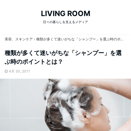
LIVING ROOM
日々の暮らしを支えるメディア
美容、スキンケア
種類が多くて迷いがちな「シャンプー」を選ぶ時のポイントとは？
種類が多くて迷いがちな「シャンプー」を選
ぶ時のポイントとは？
4月 30, 2017