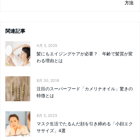
方法
関連記事
4月 3, 2025
髪にもエイジングケアが必要？ 年齢で髪質が変
わる理由とは
8月 30, 2016
注目のスーパーフード「カメリナオイル」驚きの
特徴とは
8月 3, 2023
マスク生活でたるんだ顔を引き締める「小顔エク
ササイズ」4選