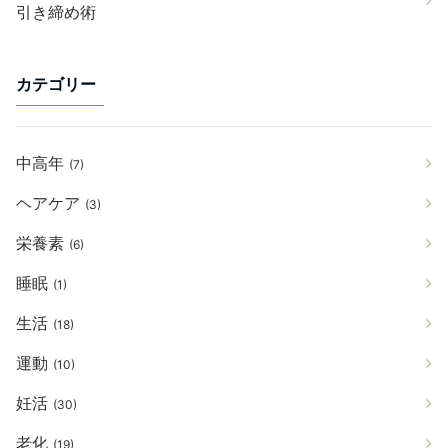
引き締め術
カテゴリー
中高年
(7)
ヘアケア
(3)
栄養素
(6)
睡眠
(1)
生活
(18)
運動
(10)
妊活
(30)
老化
(19)