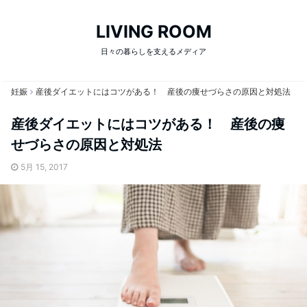
LIVING ROOM
日々の暮らしを支えるメディア
妊娠
産後ダイエットにはコツがある！ 産後の痩せづらさの原因と対処法
産後ダイエットにはコツがある！ 産後の痩
せづらさの原因と対処法
5月 15, 2017