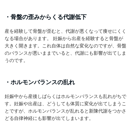
・骨盤の歪みからくる代謝低下
産を経験して骨盤が歪むと、代謝が悪くなって痩せにくく
なる場合があります。 妊娠から出産を経験すると骨盤が
大きく開きます。これ自体は自然な変化なのですが、骨盤
のバランスが悪いままでいると、代謝にも影響が出てしま
うのです。
・ホルモンバランスの乱れ
妊娠中から産後しばらくはホルモンバランスも乱れがちで
す。妊娠や出産は、どうしても体質に変化が出てしまうこ
とですが、ホルモンバランスが乱れると新陳代謝をつかさ
どる自律神経にも影響が出てしまいます。