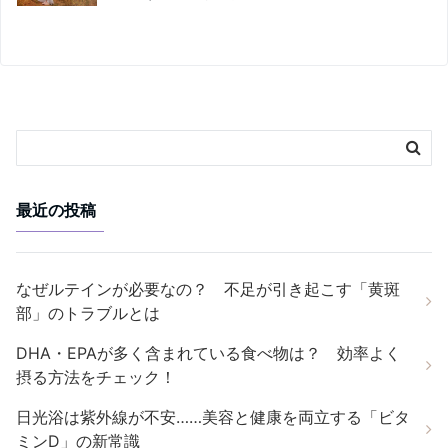
最近の投稿
なぜルテインが必要なの？ 不足が引き起こす「黄斑
部」のトラブルとは
DHA・EPAが多く含まれている食べ物は？ 効率よく
摂る方法をチェック！
日光浴は紫外線が不安……美容と健康を両立する「ビタ
ミンD」の新常識