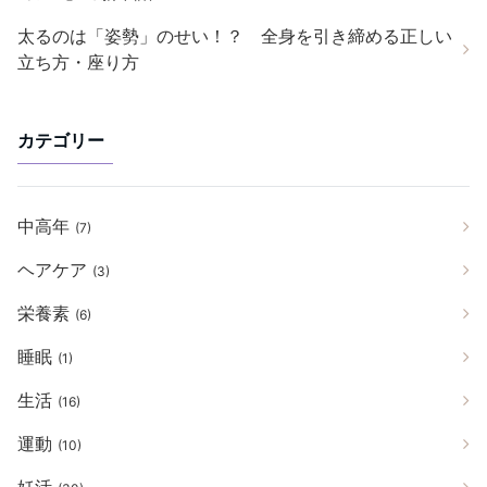
太るのは「姿勢」のせい！？ 全身を引き締める正しい
立ち方・座り方
カテゴリー
中高年
(7)
ヘアケア
(3)
栄養素
(6)
睡眠
(1)
生活
(16)
運動
(10)
妊活