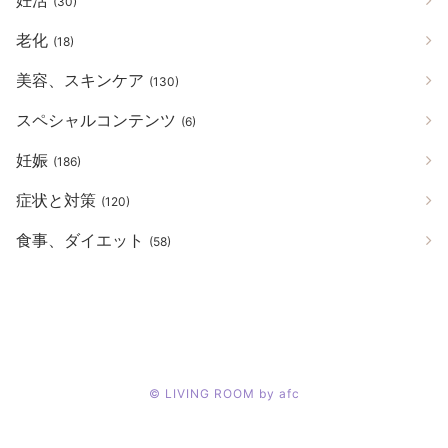
(30)
老化
(18)
美容、スキンケア
(130)
スペシャルコンテンツ
(6)
妊娠
(186)
症状と対策
(120)
食事、ダイエット
(58)
©
LIVING ROOM by afc