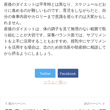
産後のダイエットは平常時とは異なり、スケジュールどお
りに進めるのが難しいものです。育児をしながらだと、自
分の食事内容やカロリーまで意識を巡らすのは大変かもし
れません。
産後のダイエットは、体の調子を見て無理のない範囲で取
り組むことが大切です。栄養バランス面では、サプリメン
トを上手に活用することもおすすめ。授乳中にサプリメン
トを活用する場合は、念のため担当医や助産師に相談して
から摂るようにしましょう。
Twitter
Facebook
コラム一覧へ
前のページへ
次のページへ