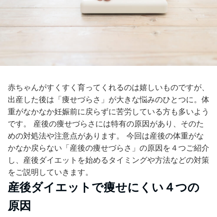
赤ちゃんがすくすく育ってくれるのは嬉しいものですが、
出産した後は「痩せづらさ」が大きな悩みのひとつに。体
重がなかなか妊娠前に戻らずに苦労している方も多いよう
です。 産後の痩せづらさには特有の原因があり、そのた
めの対処法や注意点があります。 今回は産後の体重がな
かなか戻らない「産後の痩せづらさ」の原因を４つご紹介
し、産後ダイエットを始めるタイミングや方法などの対策
をご説明していきます。
産後ダイエットで痩せにくい４つの
原因