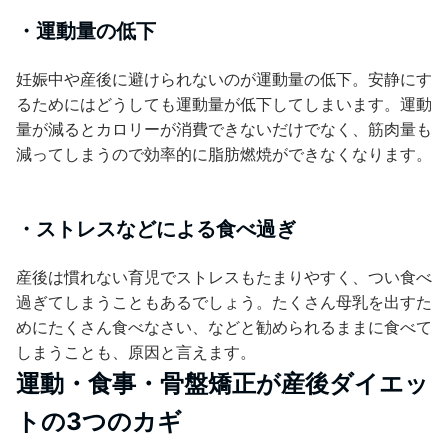
・運動量の低下
妊娠中や産後に避けられないのが運動量の低下。安静にす
るためにはどうしても運動量が低下してしまいます。運動
量が減るとカロリーが消費できないだけでなく、筋肉量も
減ってしまうので効率的に脂肪燃焼ができなくなります。
・ストレスなどによる食べ過ぎ
産後は慣れない育児でストレスもたまりやすく、つい食べ
過ぎてしまうこともあるでしょう。たくさん母乳を出すた
めにたくさん食べなさい、などと勧められるままに食べて
しまうことも、原因と言えます。
運動・食事・骨盤矯正が産後ダイエッ
トの3つのカギ