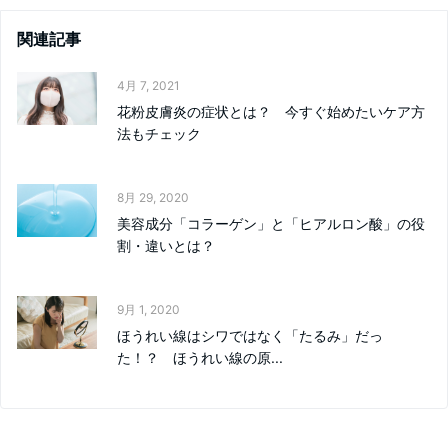
関連記事
4月 7, 2021
花粉皮膚炎の症状とは？ 今すぐ始めたいケア方
法もチェック
8月 29, 2020
美容成分「コラーゲン」と「ヒアルロン酸」の役
割・違いとは？
9月 1, 2020
ほうれい線はシワではなく「たるみ」だっ
た！？ ほうれい線の原...