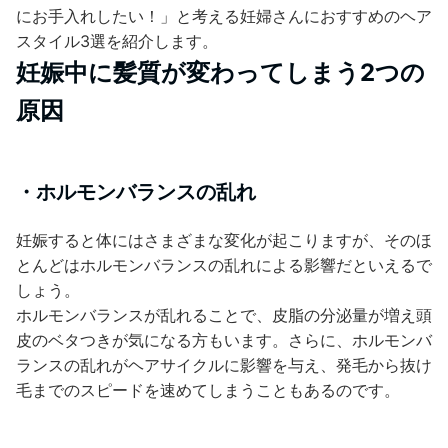
にお手入れしたい！」と考える妊婦さんにおすすめのヘア
スタイル3選を紹介します。
妊娠中に髪質が変わってしまう2つの
原因
・ホルモンバランスの乱れ
妊娠すると体にはさまざまな変化が起こりますが、そのほ
とんどはホルモンバランスの乱れによる影響だといえるで
しょう。
ホルモンバランスが乱れることで、皮脂の分泌量が増え頭
皮のベタつきが気になる方もいます。さらに、ホルモンバ
ランスの乱れがヘアサイクルに影響を与え、発毛から抜け
毛までのスピードを速めてしまうこともあるのです。