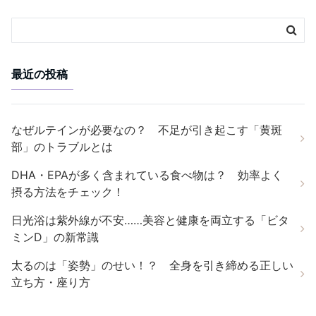
最近の投稿
なぜルテインが必要なの？ 不足が引き起こす「黄斑
部」のトラブルとは
DHA・EPAが多く含まれている食べ物は？ 効率よく
摂る方法をチェック！
日光浴は紫外線が不安……美容と健康を両立する「ビタ
ミンD」の新常識
太るのは「姿勢」のせい！？ 全身を引き締める正しい
立ち方・座り方