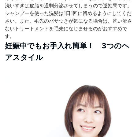
洗いすぎは皮脂を過剰分泌させてしまうので逆効果です。
シャンプーを使った洗髪は1日1回に留めるようにしてくだ
さい。また、毛先のパサつきが気になる場合は、洗い流さ
ないトリートメントを毛先になじませるのがおすすめで
す。
妊娠中でもお手入れ簡単！ 3つのヘ
アスタイル