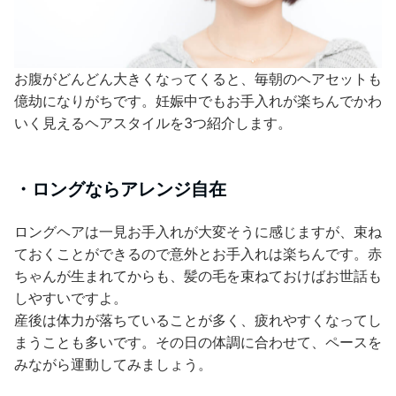
お腹がどんどん大きくなってくると、毎朝のヘアセットも
億劫になりがちです。妊娠中でもお手入れが楽ちんでかわ
いく見えるヘアスタイルを3つ紹介します。
・ロングならアレンジ自在
ロングヘアは一見お手入れが大変そうに感じますが、束ね
ておくことができるので意外とお手入れは楽ちんです。赤
ちゃんが生まれてからも、髪の毛を束ねておけばお世話も
しやすいですよ。
産後は体力が落ちていることが多く、疲れやすくなってし
まうことも多いです。その日の体調に合わせて、ペースを
みながら運動してみましょう。