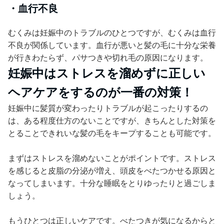
・血行不良
むくみは妊娠中のトラブルのひとつですが、むくみは血行
不良が関係しています。血行が悪いと髪の毛に十分な栄養
が行きわたらず、パサつきや切れ毛の原因になります。
妊娠中はストレスを溜めずに正しい
ヘアケアをするのが一番の対策！
妊娠中に髪質が変わったりトラブルが起こったりするの
は、ある程度仕方のないことですが、きちんとした対策を
とることできれいな髪の毛をキープすることも可能です。
まずはストレスを溜めないことがポイントです。ストレス
を感じると皮脂の分泌が増え、頭皮をべたつかせる原因と
なってしまいます。十分な睡眠をとりゆったりと過ごしま
しょう。
もうひとつは正しいケアです。べたつきが気になるからと