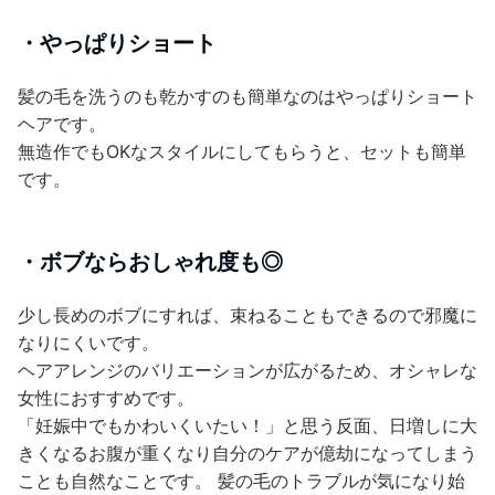
・やっぱりショート
髪の毛を洗うのも乾かすのも簡単なのはやっぱりショート
ヘアです。
無造作でもOKなスタイルにしてもらうと、セットも簡単
です。
・ボブならおしゃれ度も◎
少し長めのボブにすれば、束ねることもできるので邪魔に
なりにくいです。
ヘアアレンジのバリエーションが広がるため、オシャレな
女性におすすめです。
「妊娠中でもかわいくいたい！」と思う反面、日増しに大
きくなるお腹が重くなり自分のケアが億劫になってしまう
ことも自然なことです。 髪の毛のトラブルが気になり始