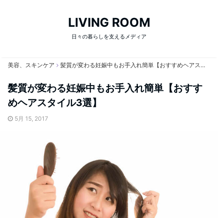
LIVING ROOM
日々の暮らしを支えるメディア
美容、スキンケア
髪質が変わる妊娠中もお手入れ簡単【おすすめヘアスタイル3選】
髪質が変わる妊娠中もお手入れ簡単【おすす
めヘアスタイル3選】
5月 15, 2017