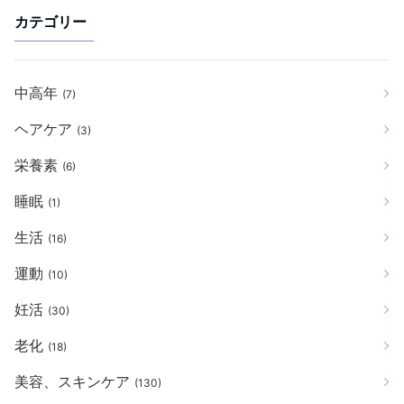
カテゴリー
中高年
(7)
ヘアケア
(3)
栄養素
(6)
睡眠
(1)
生活
(16)
運動
(10)
妊活
(30)
老化
(18)
美容、スキンケア
(130)