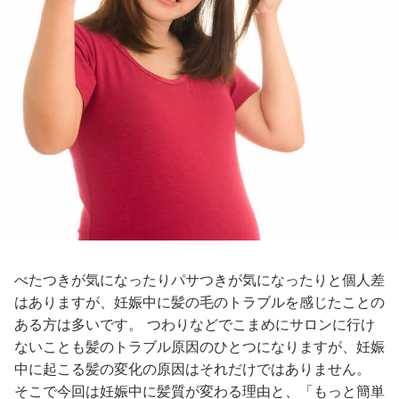
べたつきが気になったりパサつきが気になったりと個人差
はありますが、妊娠中に髪の毛のトラブルを感じたことの
ある方は多いです。 つわりなどでこまめにサロンに行け
ないことも髪のトラブル原因のひとつになりますが、妊娠
中に起こる髪の変化の原因はそれだけではありません。
そこで今回は妊娠中に髪質が変わる理由と、「もっと簡単