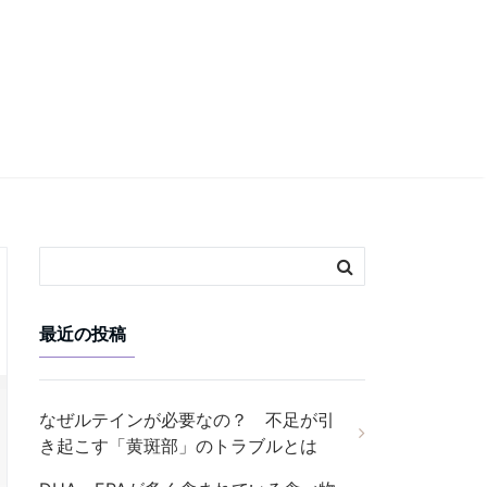
最近の投稿
なぜルテインが必要なの？ 不足が引
き起こす「黄斑部」のトラブルとは