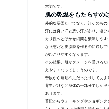
大切です。
肌の乾燥をもたらすの
外的な要因だけでなく、汗そのもの
汗には良い汗と悪い汗があり、塩分
カリ性へと傾かせ細菌を繁殖しやす
な状態だと皮脂膜を作るのに適して
が起こりやすくなります。
その結果、肌がダメージを受けるだ
えやすくなってしまうのです。
普段から運動不足だったりしてあま
背中だけなど身体の一部分でしか発
あります。
普段からウォーキングやジョギング
らに、エアコンの使用を控えめにし