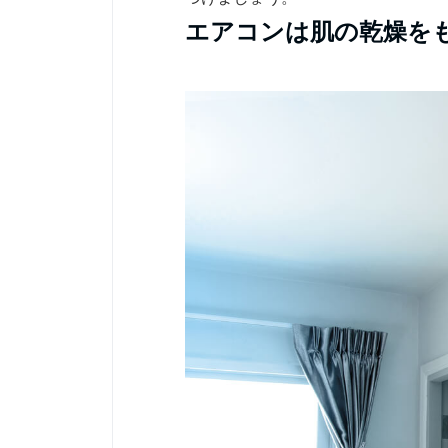
エアコンは肌の乾燥を