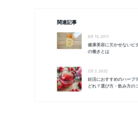
関連記事
9月 15, 2017
健康美容に欠かせないビ
の働きとは
2月 2, 2022
妊活におすすめのハーブ
どれ？選び方・飲み方の