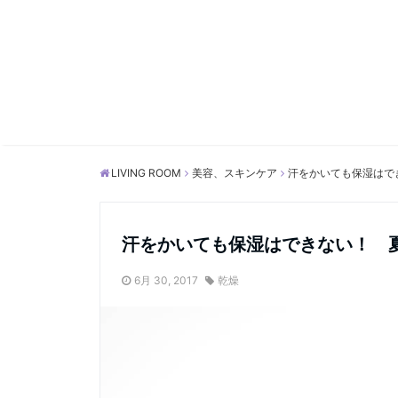
LIVING ROOM
美容、スキンケア
汗をかいても保湿はで
汗をかいても保湿はできない！ 
6月 30, 2017
乾燥