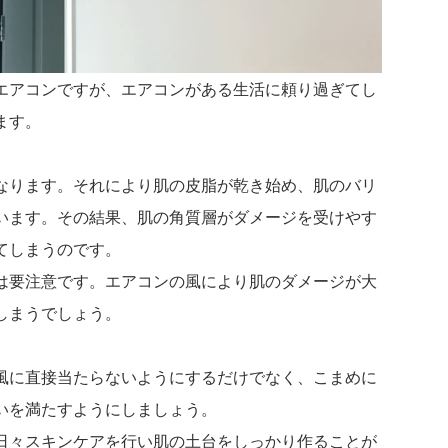
エアコンですが、エアコンがある生活に頼り過ぎてし
ます。
なります。それにより肌の皮脂が乾き始め、肌のバリ
います。その結果、肌の角質層がダメージを受けやす
てしまうのです。
は要注意です。エアコンの風により肌のダメージが大
しまうでしょう。
風に直接当たらないようにするだけでなく、こまめに
いを満たすようにしましょう。
日々スキンケアを行い肌の土台をしっかり作ることが