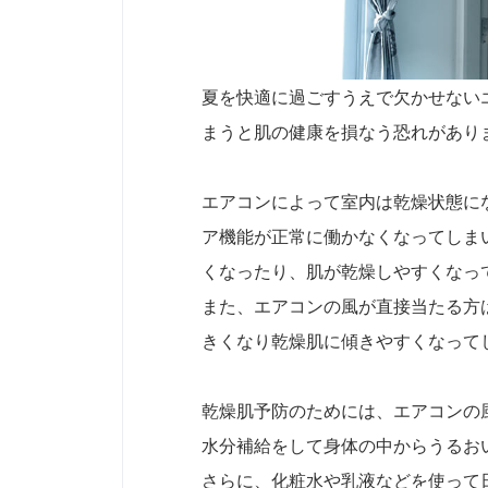
夏を快適に過ごすうえで欠かせない
まうと肌の健康を損なう恐れがあり
エアコンによって室内は乾燥状態に
ア機能が正常に働かなくなってしま
くなったり、肌が乾燥しやすくなっ
また、エアコンの風が直接当たる方
きくなり乾燥肌に傾きやすくなって
乾燥肌予防のためには、エアコンの
水分補給をして身体の中からうるお
さらに、化粧水や乳液などを使って