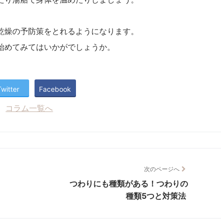
乾燥の予防策をとれるようになります。
始めてみてはいかがでしょうか。
Twitter
Facebook
コラム一覧へ
次のページへ
つわりにも種類がある！つわりの
種類5つと対策法