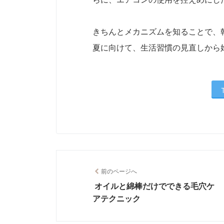
きちんとメカニズムを知ることで、
夏に向けて、生活習慣の見直しから
前のページへ
オイルと綿棒だけでできる毛穴ケ
アテクニック