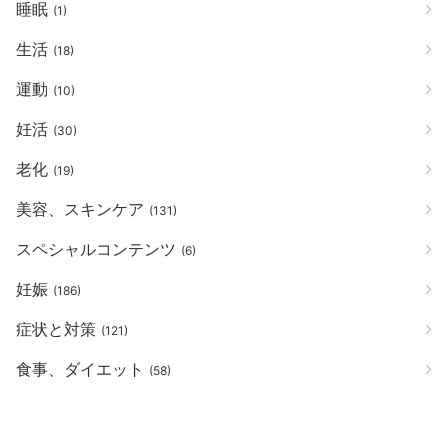
睡眠
(1)
生活
(18)
運動
(10)
妊活
(30)
老化
(19)
美容、スキンケア
(131)
スペシャルコンテンツ
(6)
妊娠
(186)
症状と対策
(121)
食事、ダイエット
(58)