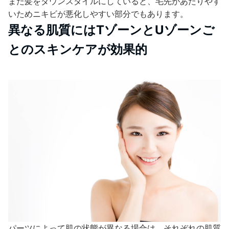
また髪をダウンスタイルにしていると、毛先があたりやす
いためニキビが悪化しやすい部分でもあります。
異なる肌質にはTゾーンとUゾーンご
とのスキンケアが効果的
パーツによって肌の状態が異なる場合は、それぞれの肌質