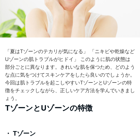
「夏はTゾーンのテカリが気になる」 「ニキビや乾燥など
Uゾーンの肌トラブルがヒドイ」 このように肌の状態は
部分ごとに異なります。きれいな肌を保つため、どのよう
な点に気をつけてスキンケアをしたら良いのでしょうか。
今回は肌トラブルを起こしやすいTゾーンとUゾーンの特
徴をチェックしながら、正しいケア方法を学んでいきまし
ょう。
TゾーンとUゾーンの特徴
・ Tゾーン