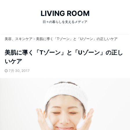
LIVING ROOM
日々の暮らしを支えるメディア
美容、スキンケア
美肌に導く「Tゾーン」と「Uゾーン」の正しいケア
美肌に導く「Tゾーン」と「Uゾーン」の正し
いケア
7月 30, 2017