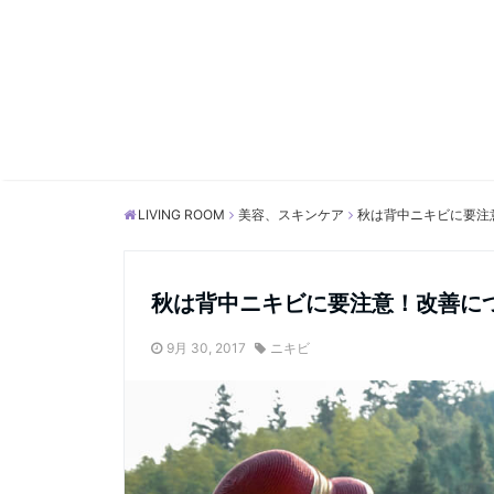
LIVING ROOM
美容、スキンケア
秋は背中ニキビに要注
秋は背中ニキビに要注意！改善に
9月 30, 2017
ニキビ