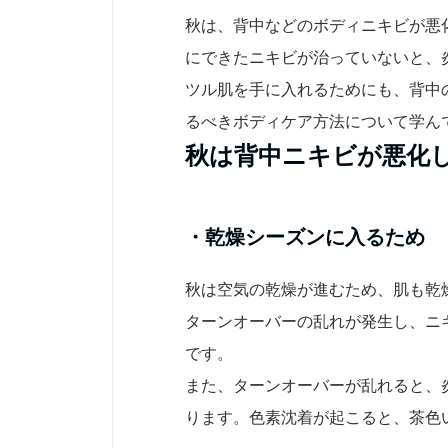
秋は、背中などのボディニキビが悪
にできたニキビが治っていないと、
ツル肌を手に入れるためにも、背中
るべきボディケア方法について学ん
秋は背中ニキビが悪化
・乾燥シーズンに入るため
秋は空気の乾燥が進むため、肌も乾
ターンオーバーの乱れが発生し、ニ
です。
また、ターンオーバーが乱れると、
ります。色素沈着が起こると、茶色