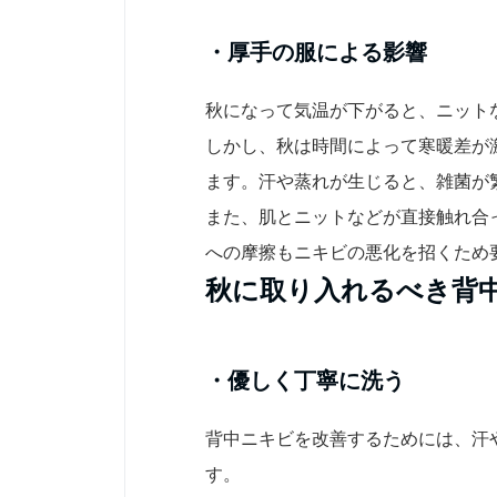
・厚手の服による影響
秋になって気温が下がると、ニット
しかし、秋は時間によって寒暖差が
ます。汗や蒸れが生じると、雑菌が
また、肌とニットなどが直接触れ合
への摩擦もニキビの悪化を招くため
秋に取り入れるべき背
・優しく丁寧に洗う
背中ニキビを改善するためには、汗
す。