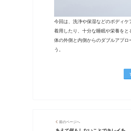
今回は、洗浄や保湿などのボディケ
着用したり、十分な睡眠や栄養をと
体の外側と内側からのダブルアプロ
う。
前のページへ
あえて何もしないことでキレイを