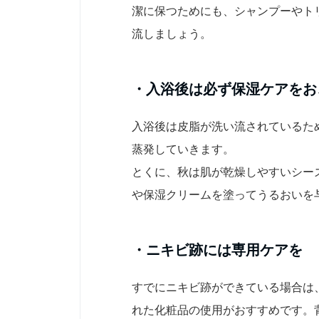
潔に保つためにも、シャンプーやト
流しましょう。
・入浴後は必ず保湿ケアをお
入浴後は皮脂が洗い流されているた
蒸発していきます。
とくに、秋は肌が乾燥しやすいシー
や保湿クリームを塗ってうるおいを
・ニキビ跡には専用ケアを
すでにニキビ跡ができている場合は
れた化粧品の使用がおすすめです。