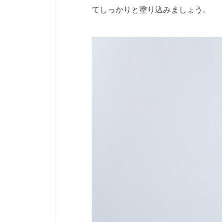
てしっかりと塗り込みましょう。