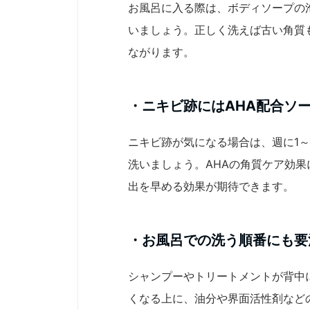
お風呂に入る際は、ボディソープの
いましょう。正しく洗えば古い角質
ながります。
・ニキビ跡にはAHA配合ソ
ニキビ跡が気になる場合は、週に1～
洗いましょう。AHAの角質ケア効
出を早める効果が期待できます。
・お風呂での洗う順番にも要
シャンプーやトリートメントが背中
くなる上に、油分や界面活性剤など