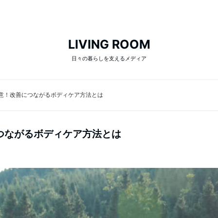
LIVING ROOM
日々の暮らしを支えるメディア
意！改善につながるボディケア方法とは
つながるボディケア方法とは