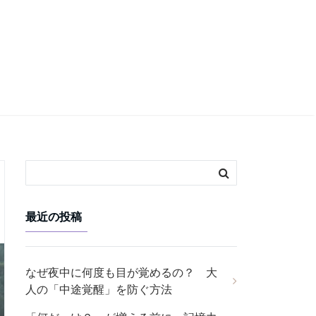
最近の投稿
なぜ夜中に何度も目が覚めるの？ 大
人の「中途覚醒」を防ぐ方法