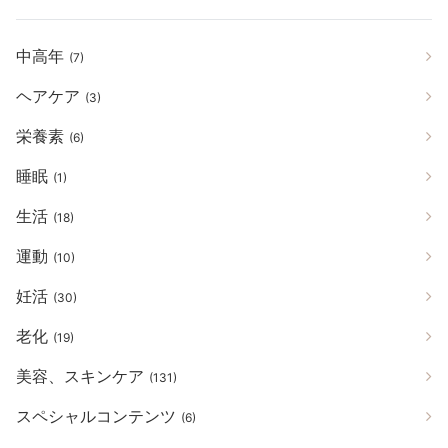
中高年
(7)
ヘアケア
(3)
栄養素
(6)
睡眠
(1)
生活
(18)
運動
(10)
妊活
(30)
老化
(19)
美容、スキンケア
(131)
スペシャルコンテンツ
(6)