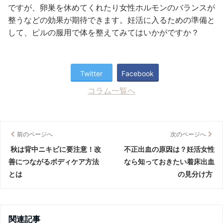
ですが、卵巣を休めてくれたり女性ホルモンのバランスが
整うなどの効果が期待できます。妊活に入るための準備と
して、ピルの服用で体を整えてみてはいかがですか？
Twitter
Facebook
コラム一覧へ
前のページへ
次のページへ
秋は背中ニキビに要注意！改
不正出血の原因は？妊活女性
善につながるボディケア方法
なら知っておきたい着床出血
とは
の見分け方
関連記事