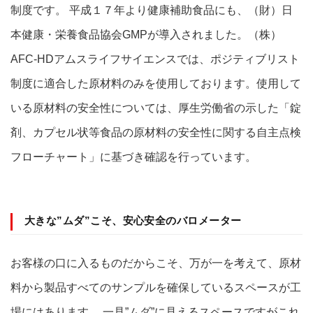
制度です。 平成１７年より健康補助食品にも、（財）日
本健康・栄養食品協会GMPが導入されました。（株）
AFC-HDアムスライフサイエンスでは、ポジティブリスト
制度に適合した原材料のみを使用しております。使用して
いる原材料の安全性については、厚生労働省の示した「錠
剤、カプセル状等食品の原材料の安全性に関する自主点検
フローチャート」に基づき確認を行っています。
大きな”ムダ”こそ、安心安全のバロメーター
お客様の口に入るものだからこそ、万が一を考えて、原材
料から製品すべてのサンプルを確保しているスペースが工
場にはあります。 一見”ムダ”に見えるスペースですがこれ