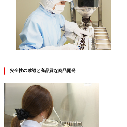
安全性の確認と高品質な商品開発