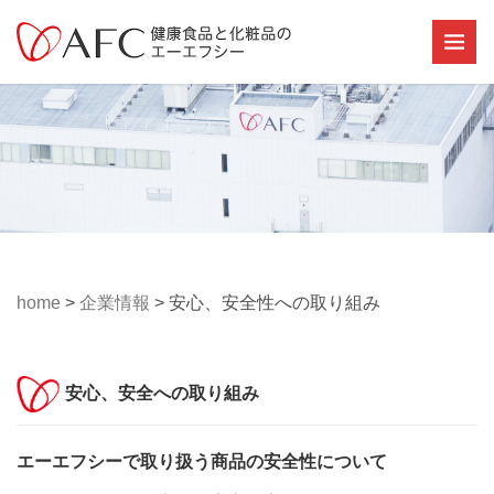
home
>
企業情報
>
安心、安全性への取り組み
安心、安全への取り組み
エーエフシーで取り扱う商品の安全性について