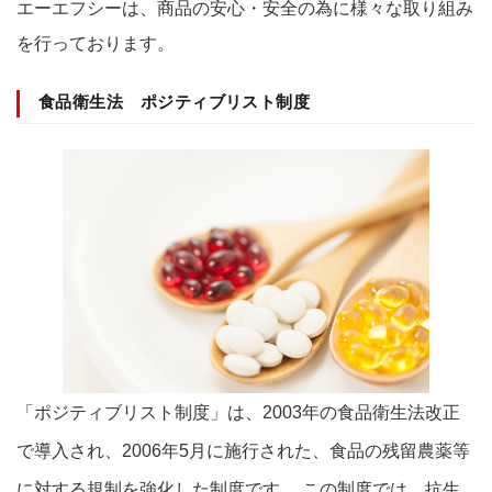
エーエフシーは、商品の安心・安全の為に様々な取り組み
を行っております。
食品衛生法 ポジティブリスト制度
「ポジティブリスト制度」は、2003年の食品衛生法改正
で導入され、2006年5月に施行された、食品の残留農薬等
に対する規制を強化した制度です。 この制度では、抗生