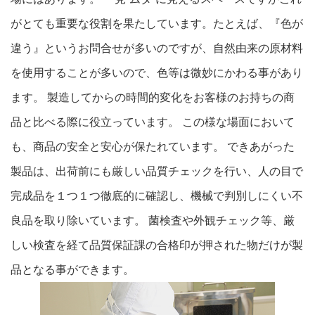
がとても重要な役割を果たしています。たとえば、『色が
違う』というお問合せが多いのですが、自然由来の原材料
を使用することが多いので、色等は微妙にかわる事があり
ます。 製造してからの時間的変化をお客様のお持ちの商
品と比べる際に役立っています。 この様な場面において
も、商品の安全と安心が保たれています。 できあがった
製品は、出荷前にも厳しい品質チェックを行い、人の目で
完成品を１つ１つ徹底的に確認し、機械で判別しにくい不
良品を取り除いています。 菌検査や外観チェック等、厳
しい検査を経て品質保証課の合格印が押された物だけが製
品となる事ができます。