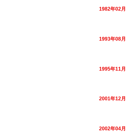
1982年02月
1993年08月
1995年11月
2001年12月
2002年04月