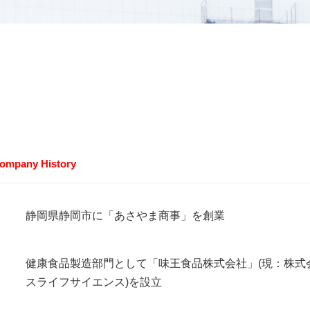
Company History
静岡県静岡市に「あさやま商事」を創業
健康食品製造部門として「味王食品株式会社」(現：株式会
スライフサイエンス)を設立