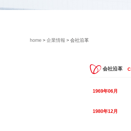
home
>
企業情報
>
会社沿革
会社沿革
1969年06月
1980年12月