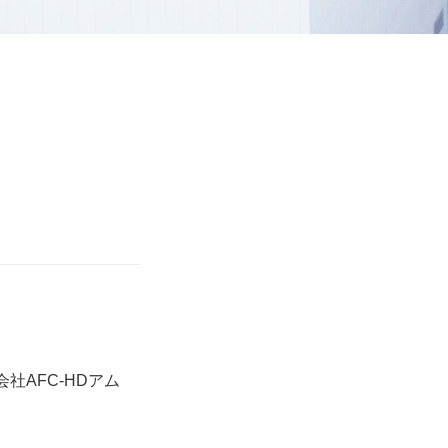
社AFC-HDアム