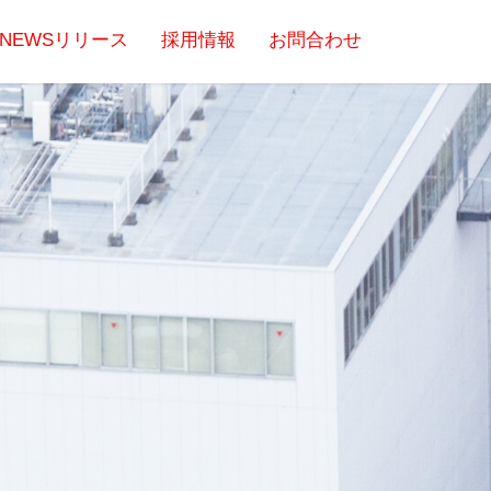
NEWSリリース
採用情報
お問合わせ