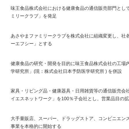
味王食品株式会社における健康食品の通信販売部門とし
ミリークラブ」を発足
あさやまファミリークラブを株式会社に組織変更し、社
ーエフシー」とする
健康食品の研究・開発を目的に味王食品株式会社の工場
学研究所」(現：株式会社日本予防医学研究所 ) を併設
家具・リビング品・健康器具・日用雑貨等の通信販売会
イエスネットワーク」を100％子会社とし、営業品目の
大手量販店、スーパー、ドラッグストア、コンビニエン
事業を本格的に開始する