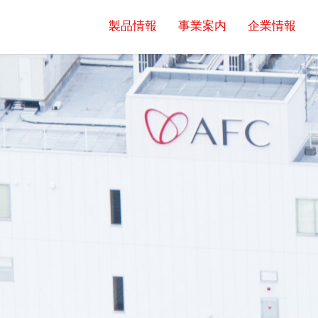
製品情報
事業案内
企業情報