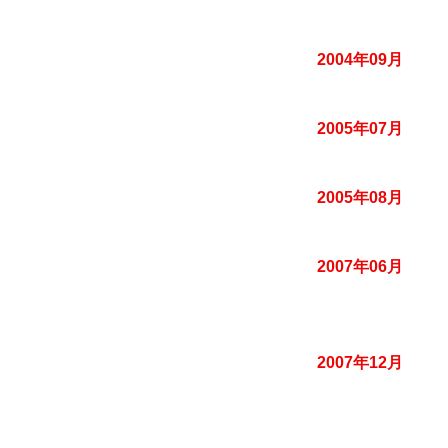
2004年09月
2005年07月
2005年08月
2007年06月
2007年12月