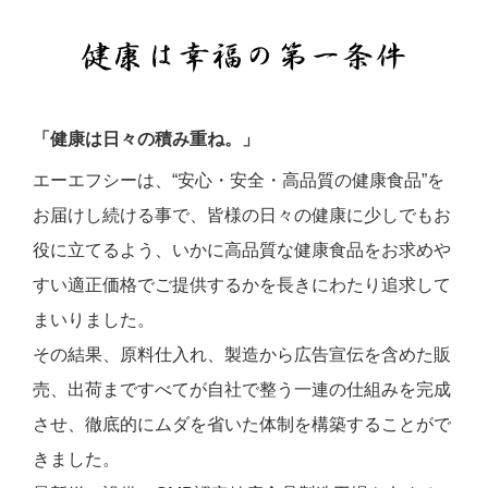
「健康は日々の積み重ね。」
エーエフシーは、“安心・安全・高品質の健康食品”を
お届けし続ける事で、皆様の日々の健康に少しでもお
役に立てるよう、いかに高品質な健康食品をお求めや
すい適正価格でご提供するかを長きにわたり追求して
まいりました。
その結果、原料仕入れ、製造から広告宣伝を含めた販
売、出荷まですべてが自社で整う一連の仕組みを完成
させ、徹底的にムダを省いた体制を構築することがで
きました。