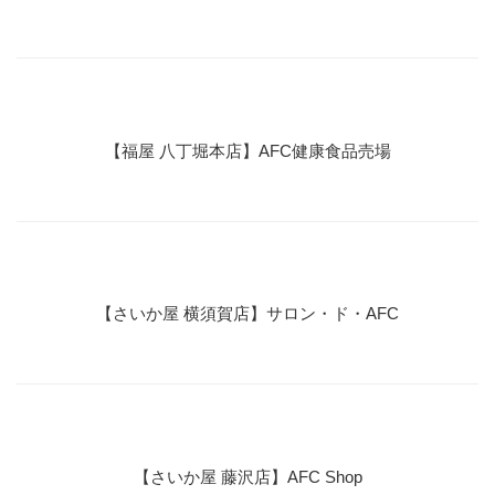
【福屋 八丁堀本店】AFC健康食品売場
【さいか屋 横須賀店】サロン・ド・AFC
【さいか屋 藤沢店】AFC Shop