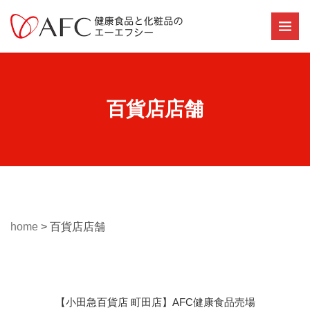
百貨店店舗
home
>
百貨店店舗
【小田急百貨店 町田店】AFC健康食品売場