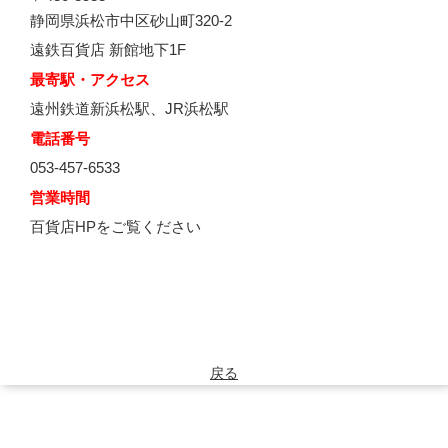
静岡県浜松市中区砂山町320-2
遠鉄百貨店 新館地下1F
最寄駅・アクセス
遠州鉄道新浜松駅、JR浜松駅
電話番号
053-457-6533
営業時間
百貨店HPをご覧ください
戻る