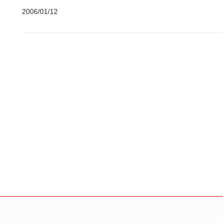
2006/01/12