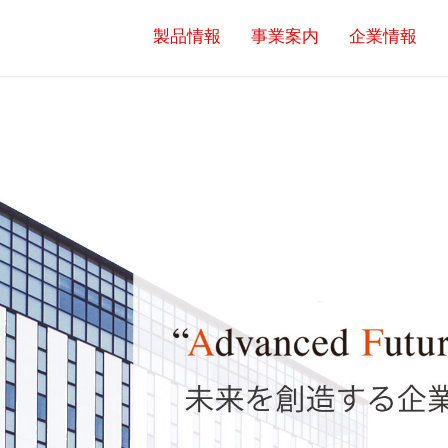
製品情報
事業案内
企業情報