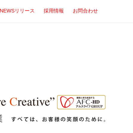
NEWSリリース
採用情報
お問合わせ