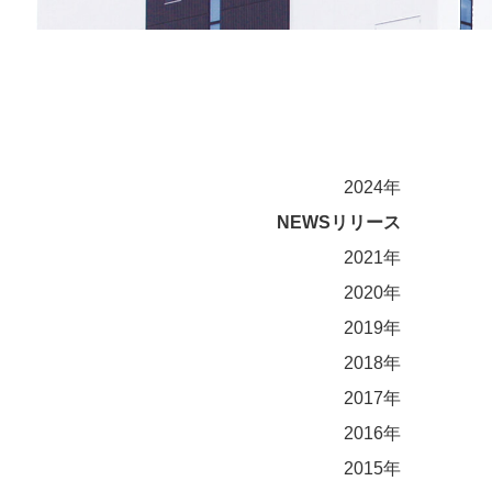
2024年
NEWSリリース
2021年
2020年
2019年
2018年
2017年
2016年
2015年