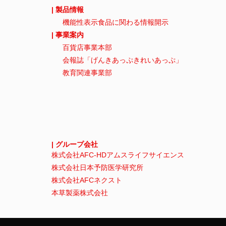
| 製品情報
機能性表示食品に関わる情報開示
| 事業案内
百貨店事業本部
会報誌「げんきあっぷきれいあっぷ」
教育関連事業部
| グループ会社
株式会社AFC-HDアムスライフサイエンス
株式会社日本予防医学研究所
株式会社AFCネクスト
本草製薬株式会社