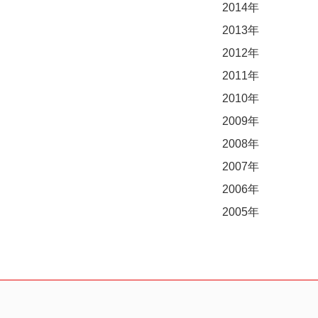
2014年
2013年
2012年
2011年
2010年
2009年
2008年
2007年
2006年
2005年