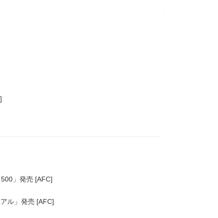
]
」発売 [AFC]
ル」発売 [AFC]